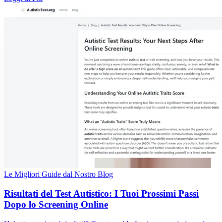
Le Migliori Guide dal Nostro Blog
Risultati del Test Autistico: I Tuoi Prossimi Passi
Dopo lo Screening Online