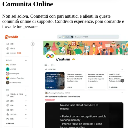
Comunità Online
Non sei solo/a. Connettiti con pari autistici e alleati in queste
comunità online di supporto. Condividi esperienze, poni domande e
trova le tue persone.