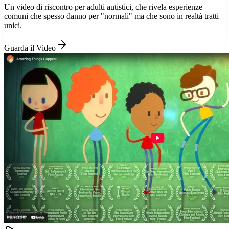
Un video di riscontro per adulti autistici, che rivela esperienze
comuni che spesso danno per "normali" ma che sono in realtà tratti
unici.
Guarda il Video