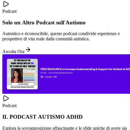
Podcast
Solo un Altro Podcast sull'Autismo
Autentico e riconoscibile, questo podcast condivide esperienze e
prospettive di vita reale dalla comunità autistica.
Ascolta Ora
Podcast
IL PODCAST AUTISMO ADHD
Esplora la sovrapposizione affascinante e le sfide uniche di avere sia