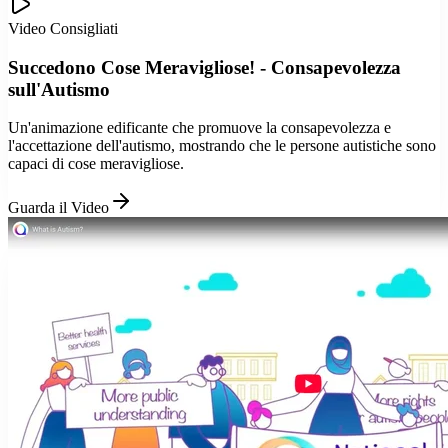
Video Consigliati
Succedono Cose Meravigliose! - Consapevolezza
sull'Autismo
Un'animazione edificante che promuove la consapevolezza e
l'accettazione dell'autismo, mostrando che le persone autistiche sono
capaci di cose meravigliose.
Guarda il Video