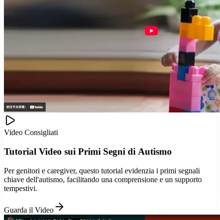
Video Consigliati
Tutorial Video sui Primi Segni di Autismo
Per genitori e caregiver, questo tutorial evidenzia i primi segnali
chiave dell'autismo, facilitando una comprensione e un supporto
tempestivi.
Guarda il Video