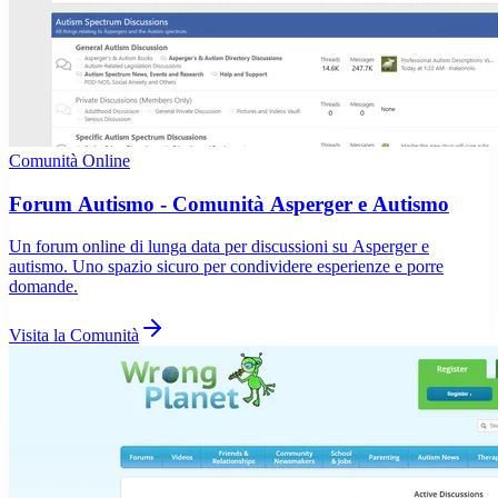
Comunità Online
Forum Autismo - Comunità Asperger e Autismo
Un forum online di lunga data per discussioni su Asperger e
autismo. Uno spazio sicuro per condividere esperienze e porre
domande.
Visita la Comunità