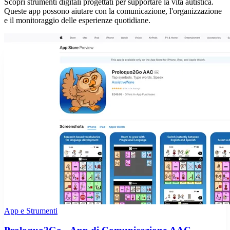
Scopri strumenti digitali progettati per supportare la vita autistica.
Queste app possono aiutare con la comunicazione, l'organizzazione
e il monitoraggio delle esperienze quotidiane.
App e Strumenti