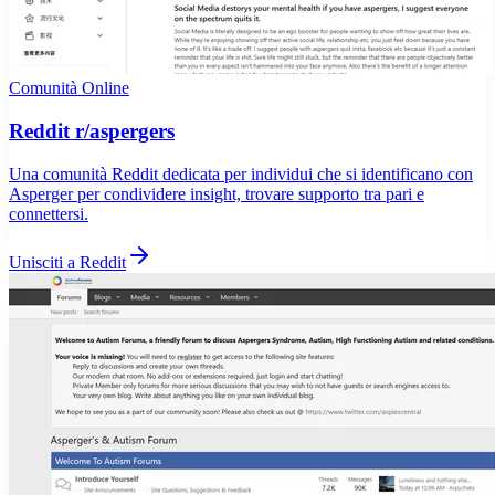
Comunità Online
Reddit r/aspergers
Una comunità Reddit dedicata per individui che si identificano con
Asperger per condividere insight, trovare supporto tra pari e
connettersi.
Unisciti a Reddit