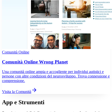
Comunità Online
Comunità Online Wrong Planet
Una comunità online ampia e accogliente per individui autistici e
persone con altre condizioni del neurosviluppo. Trova connessione e
comprensione.
Visita la Comunità
App e Strumenti