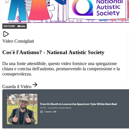
Video Consigliati
Cos'è l'Autismo? - National Autistic Society
Da una fonte attendibile, questo video fornisce una spiegazione
chiara e concisa dell'autismo, promuovendo la comprensione e la
consapevolezza.
Guarda il Video