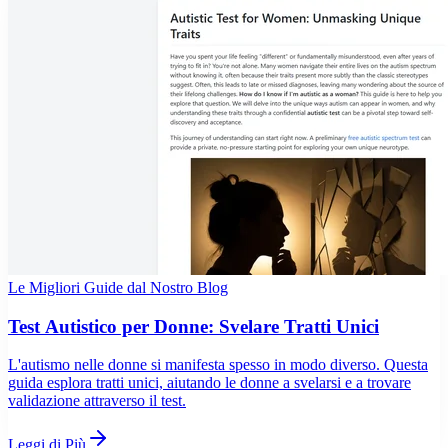
Le Migliori Guide dal Nostro Blog
Test Autistico per Donne: Svelare Tratti Unici
L'autismo nelle donne si manifesta spesso in modo diverso. Questa
guida esplora tratti unici, aiutando le donne a svelarsi e a trovare
validazione attraverso il test.
Leggi di Più