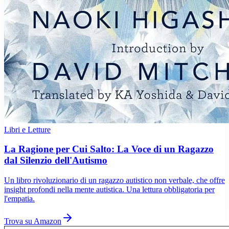
Libri e Letture
La Ragione per Cui Salto: La Voce di un Ragazzo
dal Silenzio dell'Autismo
Un libro rivoluzionario di un ragazzo autistico non verbale, che offre
insight profondi nella mente autistica. Una lettura obbligatoria per
l'empatia.
Trova su Amazon