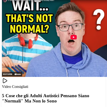
Video Consigliati
5 Cose che gli Adulti Autistici Pensano Siano
"Normali" Ma Non lo Sono