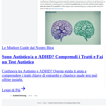
Le Migliori Guide dal Nostro Blog
Sono Autistico/a o ADHD? Comprendi i Tratti e Fai
un Test Autistico
Confuso/a tra Autismo e ADHD? Questa guida ti aiuta a
comprendere i tratti chiave di entrambi e chiarisce quale test può
offrire insight.
Leggi di Più