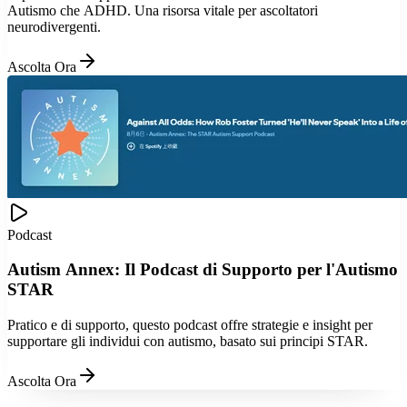
Autismo che ADHD. Una risorsa vitale per ascoltatori
neurodivergenti.
Ascolta Ora
Podcast
Autism Annex: Il Podcast di Supporto per l'Autismo
STAR
Pratico e di supporto, questo podcast offre strategie e insight per
supportare gli individui con autismo, basato sui principi STAR.
Ascolta Ora