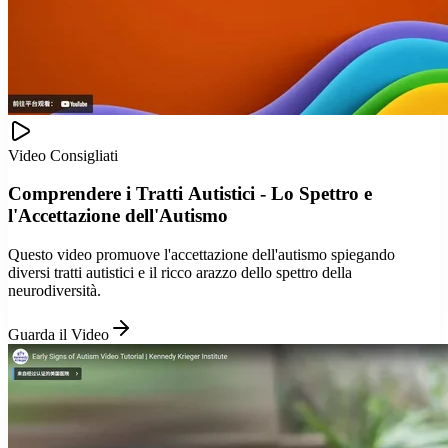
Video Consigliati
Comprendere i Tratti Autistici - Lo Spettro e
l'Accettazione dell'Autismo
Questo video promuove l'accettazione dell'autismo spiegando
diversi tratti autistici e il ricco arazzo dello spettro della
neurodiversità.
Guarda il Video