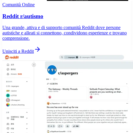
Comunità Online
Reddit r/autismo
Una grande, attiva e di supporto comunità Reddit dove persone
autistiche e alleati si connettono, condividono esperienze e trovano
comprensione.
Unisciti a Reddit