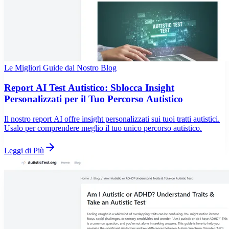
Le Migliori Guide dal Nostro Blog
Report AI Test Autistico: Sblocca Insight
Personalizzati per il Tuo Percorso Autistico
Il nostro report AI offre insight personalizzati sui tuoi tratti autistici.
Usalo per comprendere meglio il tuo unico percorso autistico.
Leggi di Più