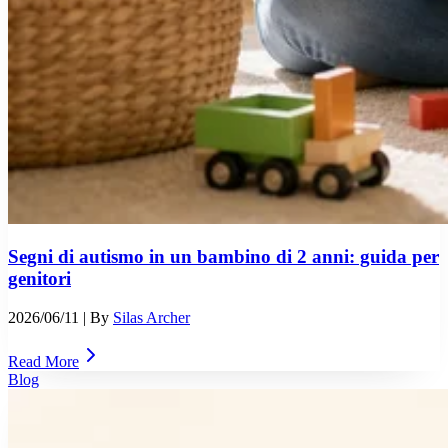
Segni di autismo in un bambino di 2 anni: guida per
genitori
2026/06/11
| By
Silas Archer
Read More
Blog