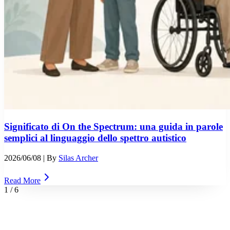
Significato di On the Spectrum: una guida in parole
semplici al linguaggio dello spettro autistico
2026/06/08
| By
Silas Archer
Read More
1
/
6