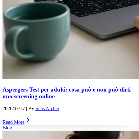
Aspergers Test per adulti: cosa può e non può dirti
uno screening online
2026/07/17
| By
Silas Archer
Read More
Blog