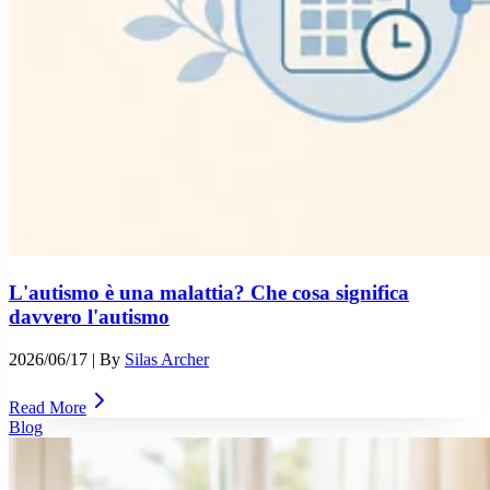
L'autismo è una malattia? Che cosa significa
davvero l'autismo
2026/06/17
| By
Silas Archer
Read More
Blog