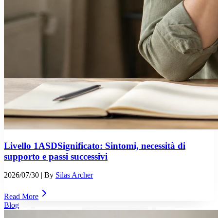
Livello 1ASDSignificato: Sintomi, necessità di
supporto e passi successivi
2026/07/30
| By
Silas Archer
Read More
Blog