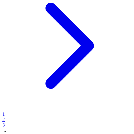
1
2
3
...