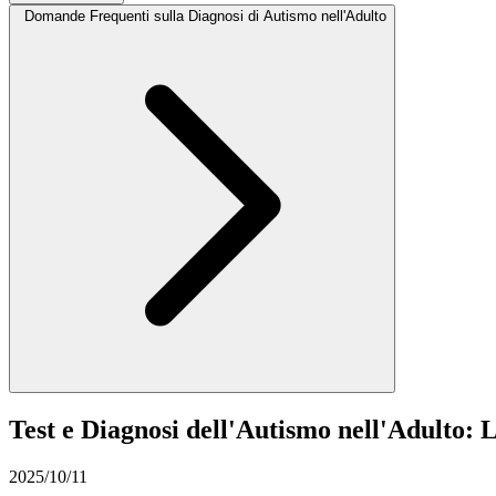
Domande Frequenti sulla Diagnosi di Autismo nell'Adulto
Test e Diagnosi dell'Autismo nell'Adulto:
2025/10/11