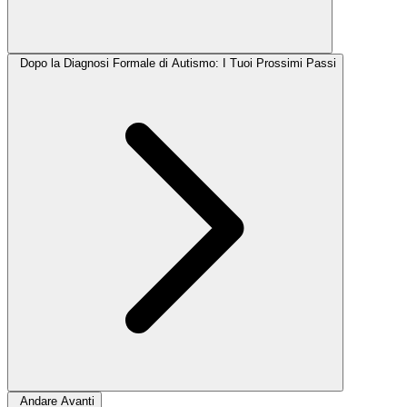
Dopo la Diagnosi Formale di Autismo: I Tuoi Prossimi Passi
Andare Avanti