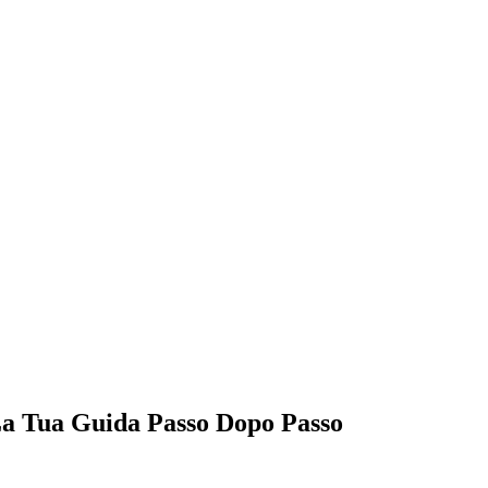
 La Tua Guida Passo Dopo Passo