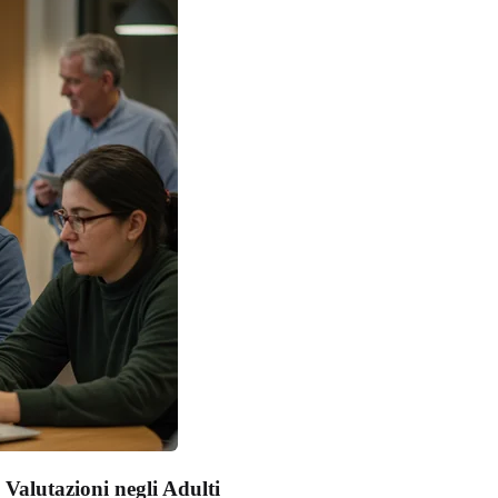
Valutazioni negli Adulti