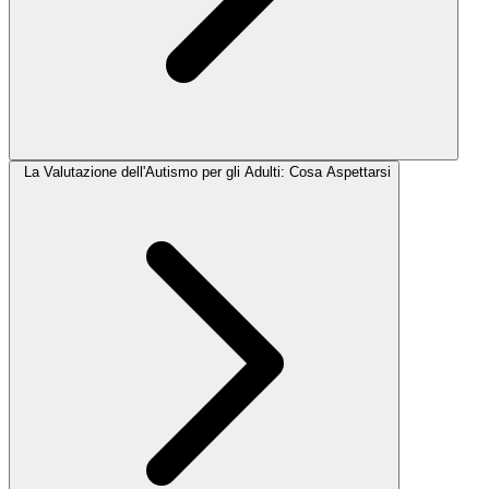
La Valutazione dell'Autismo per gli Adulti: Cosa Aspettarsi