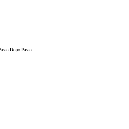
 Passo Dopo Passo