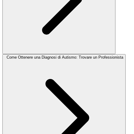
Come Ottenere una Diagnosi di Autismo: Trovare un Professionista