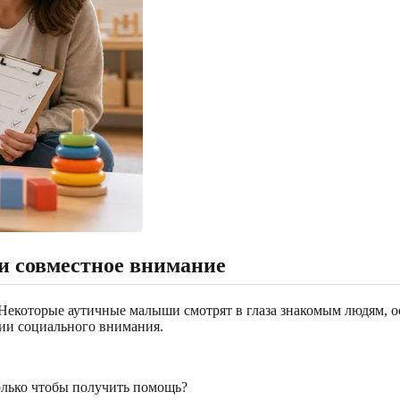
и совместное внимание
 Некоторые аутичные малыши смотрят в глаза знакомым людям, 
ции социального внимания.
олько чтобы получить помощь?