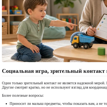
Социальная игра, зрительный контакт 
Один только зрительный контакт не является надежной мерой.
Другие смотрят кратко, но не используют взгляд для координа
Более полезные вопросы:
Приносит ли малыш предметы, чтобы показать вам, а не т