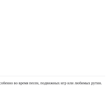
особенно во время песен, подвижных игр или любимых рутин.