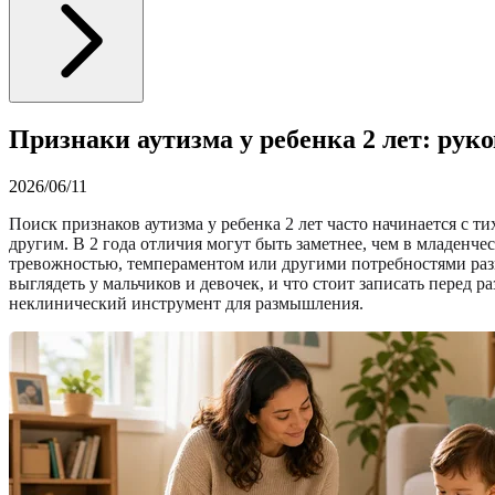
Признаки аутизма у ребенка 2 лет: руко
2026/06/11
Поиск признаков аутизма у ребенка 2 лет часто начинается с т
другим. В 2 года отличия могут быть заметнее, чем в младенче
тревожностью, темпераментом или другими потребностями разв
выглядеть у мальчиков и девочек, и что стоит записать перед
неклинический инструмент для размышления.