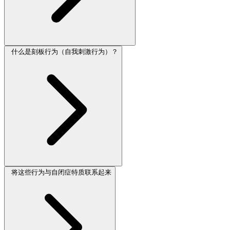
什么是刻板行为（自我刺激行为）？
将这些行为与自闭症特质联系起来