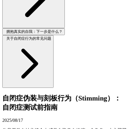
拥抱真实的自我：下一步是什么？
关于自闭症行为的常见问题
自闭症伪装与刻板行为（Stimming）：
自闭症测试前指南
2025/08/17