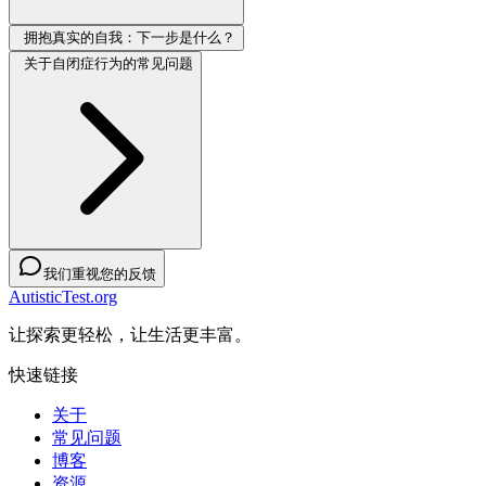
拥抱真实的自我：下一步是什么？
关于自闭症行为的常见问题
我们重视您的反馈
AutisticTest.org
让探索更轻松，让生活更丰富。
快速链接
关于
常见问题
博客
资源