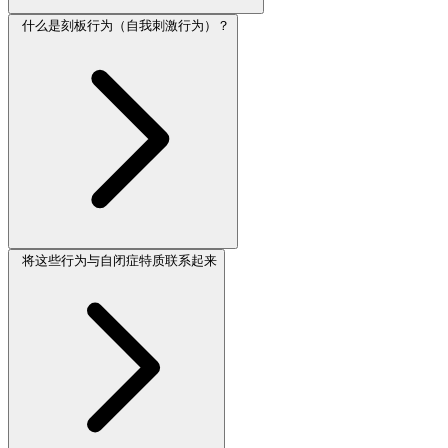
什么是刻板行为（自我刺激行为）？
将这些行为与自闭症特质联系起来