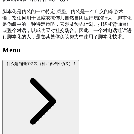
脚本化是伪装的一种特定
类型
。伪装是一个广义的伞形术
语，指任何用于隐藏或掩饰其自然自闭症特质的行为。脚本化
是伪装中的一种特定策略，它涉及预先计划、排练和背诵台词
或整个对话，以成功应对社交场合。因此，一个对电话通话进
行脚本化的人，是在其整体伪装努力中使用了脚本化技术。
Menu
什么是自闭症伪装（神经多样性伪装）？