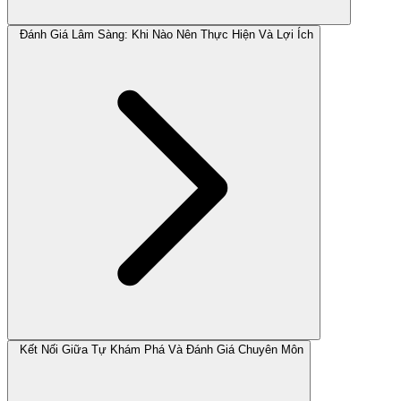
Đánh Giá Lâm Sàng: Khi Nào Nên Thực Hiện Và Lợi Ích
Kết Nối Giữa Tự Khám Phá Và Đánh Giá Chuyên Môn