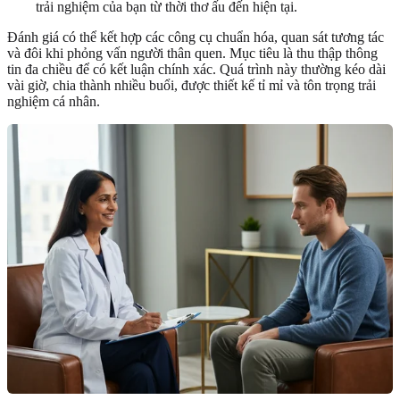
trải nghiệm của bạn từ thời thơ ấu đến hiện tại.
Đánh giá có thể kết hợp các công cụ chuẩn hóa, quan sát tương tác
và đôi khi phỏng vấn người thân quen. Mục tiêu là thu thập thông
tin đa chiều để có kết luận chính xác. Quá trình này thường kéo dài
vài giờ, chia thành nhiều buổi, được thiết kế tỉ mỉ và tôn trọng trải
nghiệm cá nhân.