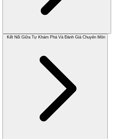
Kết Nối Giữa Tự Khám Phá Và Đánh Giá Chuyên Môn