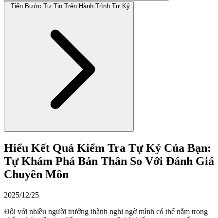
Tiến Bước Tự Tin Trên Hành Trình Tự Kỷ
Hiểu Kết Quả Kiểm Tra Tự Kỷ Của Bạn:
Tự Khám Phá Bản Thân So Với Đánh Giá
Chuyên Môn
2025/12/25
Đối với nhiều người trưởng thành nghi ngờ mình có thể nằm trong