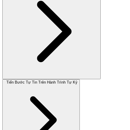
Tiến Bước Tự Tin Trên Hành Trình Tự Kỷ