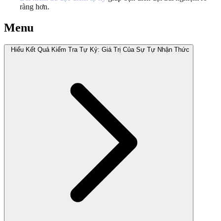
ràng hơn.
Menu
Hiểu Kết Quả Kiểm Tra Tự Kỷ: Giá Trị Của Sự Tự Nhận Thức