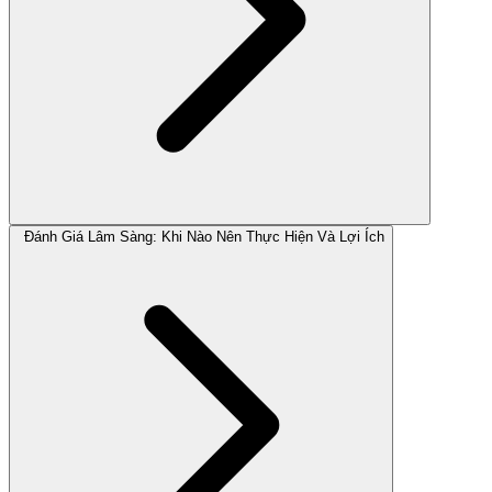
Đánh Giá Lâm Sàng: Khi Nào Nên Thực Hiện Và Lợi Ích