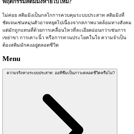
พฤติกรรมสติมมิงหายไปไหม?
ไม่ค่อย สติมมิงเป็นกลไกการควบคุมระบบประสาท สติมมิงที่
ชัดเจนเช่นหมุนตัวอาจหยุดไปเนื่องจากสภาพแวดล้อมทางสังคม
แต่มักถูกแทนที่ด้วยการเคลื่อนไหวที่ละเอียดอ่อนกว่าเช่นการ
เขย่าขา การเคาะนิ้ว หรือการทวนประโยคในใจ ความจำเป็น
ต้องสติมมักคงอยู่ตลอดชีวิต
Menu
ความจริงทางระบบประสาท: ออทิซึมเป็นภาวะตลอดชีวิตหรือไม่?