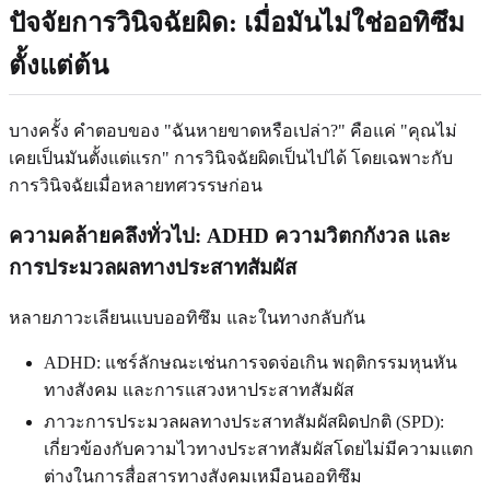
ปัจจัยการวินิจฉัยผิด: เมื่อมันไม่ใช่ออทิซึม
ตั้งแต่ต้น
บางครั้ง คำตอบของ "ฉันหายขาดหรือเปล่า?" คือแค่ "คุณไม่
เคยเป็นมันตั้งแต่แรก" การวินิจฉัยผิดเป็นไปได้ โดยเฉพาะกับ
การวินิจฉัยเมื่อหลายทศวรรษก่อน
ความคล้ายคลึงทั่วไป: ADHD ความวิตกกังวล และ
การประมวลผลทางประสาทสัมผัส
หลายภาวะเลียนแบบออทิซึม และในทางกลับกัน
ADHD: แชร์ลักษณะเช่นการจดจ่อเกิน พฤติกรรมหุนหัน
ทางสังคม และการแสวงหาประสาทสัมผัส
ภาวะการประมวลผลทางประสาทสัมผัสผิดปกติ (SPD):
เกี่ยวข้องกับความไวทางประสาทสัมผัสโดยไม่มีความแตก
ต่างในการสื่อสารทางสังคมเหมือนออทิซึม