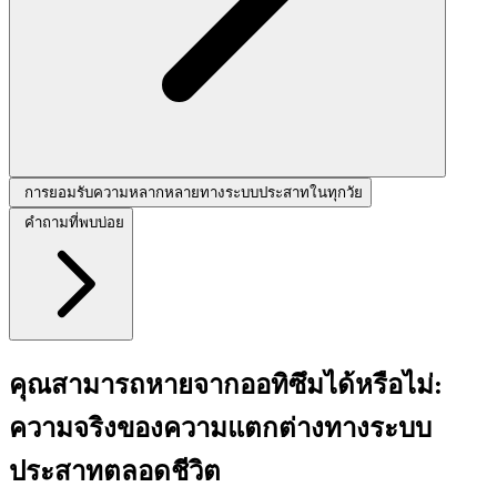
การยอมรับความหลากหลายทางระบบประสาทในทุกวัย
คำถามที่พบบ่อย
คุณสามารถหายจากออทิซึมได้หรือไม่:
ความจริงของความแตกต่างทางระบบ
ประสาทตลอดชีวิต