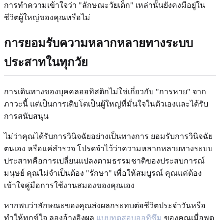
การทำความเข้าใจว่า "ลักษณะวัยเด็ก" เหล่านั้นยังคงมีอยู่ใน
ชีวิตผู้ใหญ่ของคุณหรือไม่
การยอมรับความหลากหลายทางระบบ
ประสาทในทุกวัย
การเดินทางของบุคคลออทิสติกไม่ใช่เกี่ยวกับ "การหาย" จาก
ภาวะนี้ แต่เป็นการเติบโตเป็นผู้ใหญ่ที่มั่นใจในตัวเองและได้รับ
การสนับสนุน
ไม่ว่าคุณได้รับการวินิจฉัยอย่างเป็นทางการ ยอมรับการวินิจฉัย
ตนเอง หรือแค่สำรวจ โปรดจำไว้ว่าความหลากหลายทางระบบ
ประสาทคือการเปลี่ยนแปลงตามธรรมชาติของประสบการณ์
มนุษย์ คุณไม่จำเป็นต้อง "รักษา" เพื่อให้สมบูรณ์ คุณแค่ต้อง
เข้าใจคู่มือการใช้งานสมองของคุณเอง
หากพบว่าลักษณะของคุณส่งผลกระทบต่อชีวิตประจำวันหรือ
ทำให้ทุกข์ใจ ลองอ้างอิงผล
แบบทดสอบออทิซึม
ของคุณเมื่อพูด