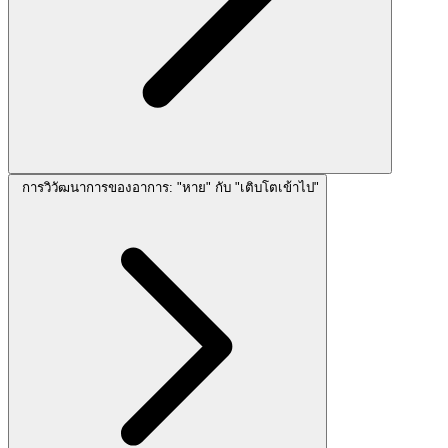
การวิวัฒนาการของอาการ: "หาย" กับ "เติบโตเข้าไป"