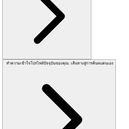
ทำความเข้าใจโปรไฟล์ปัจจุบันของคุณ: เส้นทางสู่การค้นพบตนเอง