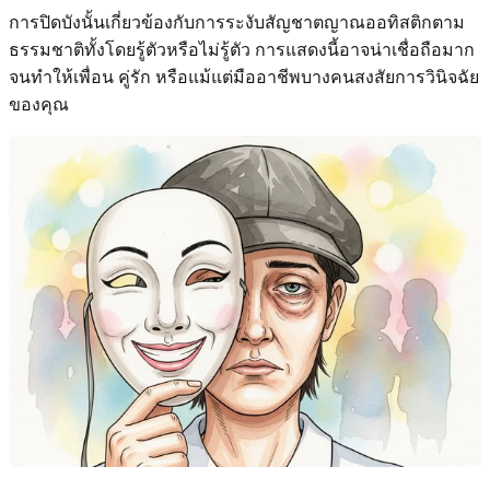
การปิดบังนั้นเกี่ยวข้องกับการระงับสัญชาตญาณออทิสติกตาม
ธรรมชาติทั้งโดยรู้ตัวหรือไม่รู้ตัว การแสดงนี้อาจน่าเชื่อถือมาก
จนทำให้เพื่อน คู่รัก หรือแม้แต่มืออาชีพบางคนสงสัยการวินิจฉัย
ของคุณ