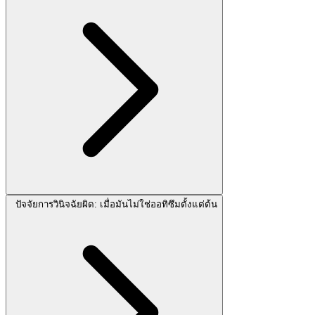
ปัจจัยการวินิจฉัยผิด: เมื่อมันไม่ใช่ออทิซึมตั้งแต่ต้น