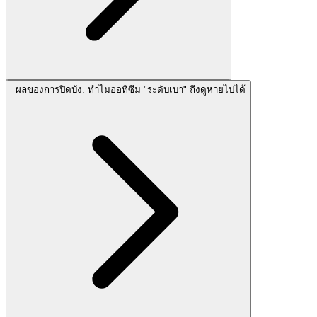
ผลของการปิดบัง: ทำไมออทิซึม "ระดับเบา" ถึงดูหายไปได้