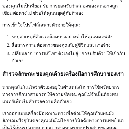
ของคุณไม่เป็นที่ยอมรับ การยอมรับว่าสมองของคุณอาจถูก
เชื่อมต่อต่างไป ช่วยให้คุณหยุดสู้กับตัวเอง
การเข้าใจโปรไฟล์เฉพาะตัวช่วยให้คุณ:
ระบุสาเหตุที่สิ่งแวดล้อมบางอย่างทำให้คุณหมดพลัง
สื่อสารความต้องการของคุณกับคู่ชีวิตและนายจ้าง
เปลี่ยนจาก "การแก้ไข" ตัวเองไปสู่ "การปรับตัว" ให้เข้ากับ
ตัวเอง
สำรวจลักษณะของคุณด้วยเครื่องมือการศึกษาของเรา
หากคุณไม่แน่ใจว่าตัวเองอยู่ในตำแหน่งใด การใช้ทรัพยากร
ทางการศึกษาสามารถให้ความชัดเจน คุณไม่จำเป็นต้องพบ
แพทย์เพื่อเริ่มสำรวจความคิดตัวเอง
เราออกแบบเครื่องมือเฉพาะทางเพื่อช่วยให้คุณทำแผนผัง
ลักษณะปัจจุบันของคุณ มันไม่ใช่การวินิจฉัยทางการแพทย์ แต่
เป็นวิธีเห็นรูปแบบความแตกต่างทางระบบประสาทของคุณ