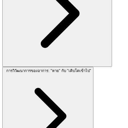
การวิวัฒนาการของอาการ: "หาย" กับ "เติบโตเข้าไป"