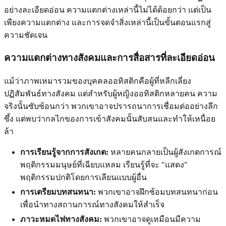
อย่างละเอียดอ่อน ความแตกต่างเหล่านี้ไม่ได้ด้อยกว่า แต่เป็น
เพียงความแตกต่าง และการจดจำสิ่งเหล่านี้เป็นขั้นตอนแรกสู่
ความชัดเจน
ความแตกต่างทางสังคมและการสื่อสารที่ละเอียดอ่อน
แม้ว่าภาพเหมารวมของบุคคลออทิสติกคือผู้ที่หลีกเลี่ยง
ปฏิสัมพันธ์ทางสังคม แต่สำหรับผู้หญิงออทิสติกหลายคน ความ
จริงนั้นซับซ้อนกว่า พวกเขาอาจปรารถนาการเชื่อมต่ออย่างลึก
ซึ้ง แต่พบว่ากลไกของการเข้าสังคมนั้นสับสนและทำให้เหนื่อย
ล้า
การเรียนรู้จากการสังเกต:
หลายคนกลายเป็นผู้สังเกตการณ์
พฤติกรรมมนุษย์ที่เฉียบแหลม เรียนรู้ที่จะ "แสดง"
พฤติกรรมปกติโดยการเลียนแบบผู้อื่น
การเตรียมบทสนทนา:
พวกเขาอาจฝึกซ้อมบทสนทนาก่อน
เพื่อนำทางสถานการณ์ทางสังคมให้สำเร็จ
ภาวะหมดไฟทางสังคม:
พวกเขาอาจดูเหมือนมีความ