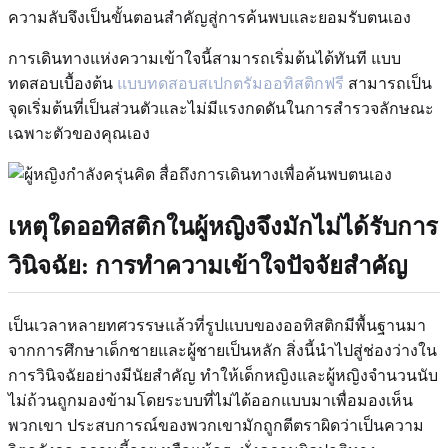
ความลับจึงเป็นขั้นตอนสำคัญสู่การค้นพบและยอมรับตนเอง
การเดินทางแห่งความเข้าใจนี้สามารถเริ่มต้นได้ทันที แบบ
ทดสอบเบื้องต้น
แบบทดสอบสเปกตรัมออทิสติกฟรี
สามารถเป็น
จุดเริ่มต้นที่เป็นส่วนตัวและไม่มีแรงกดดันในการสำรวจลักษณะ
เฉพาะตัวของคุณเอง
เหตุใดออทิสติกในผู้หญิงจึงมักไม่ได้รับการ
วินิจฉัย: การทำความเข้าใจปัจจัยสำคัญ
เป็นเวลาหลายทศวรรษแล้วที่รูปแบบของออทิสติกมีพื้นฐานมา
จากการศึกษาเด็กชายและผู้ชายเป็นหลัก สิ่งนี้นำไปสู่ช่องว่างใน
การวินิจฉัยอย่างมีนัยสำคัญ ทำให้เด็กหญิงและผู้หญิงจำนวนนับ
ไม่ถ้วนถูกมองข้ามโดยระบบที่ไม่ได้ออกแบบมาเพื่อมองเห็น
พวกเขา ประสบการณ์ของพวกเขามักถูกตีตราผิดว่าเป็นความ