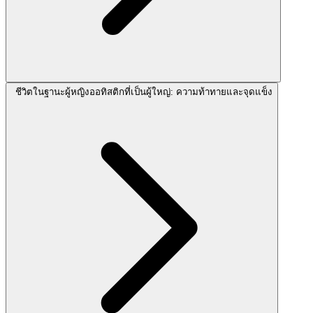
ชีวิตในฐานะผู้หญิงออทิสติกที่เป็นผู้ใหญ่: ความท้าทายและจุดแข็ง