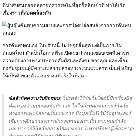
ที่น่าสับสนตลอดหลายทศวรรษในที่สุดก็คลิกเข้าที่ ทำให้เกิด
เรื่องราวที่สอดคล้องกัน
การค้นพบตนเอง ในบริบทนี้ ไม่ใช่จุดสิ้นสุด แต่เป็นการเริ่ม
ต้นบทใหม่ มันเป็นโอกาสที่จะเปิดเผย กำหนดขอบเขตที่เคารพ
ความต้องการทางประสาทสัมผัสและสังคมของคุณ และเชื่อม
ต่อกับชุมชนผู้มีความหลากหลายทางระบบประสาท เป็นคำเชิญ
ให้เป็นตัวของตัวเองอย่างแท้จริงในที่สุด
ข้อจำกัดความรับผิดชอบ:
โปรดจำไว้ว่าเว็บไซต์นี้มีเครื่องมือ
คัดกรองลักษณะออทิสติก และไม่ใช่สิ่งทดแทนการวินิจฉัย
ทางการแพทย์อย่างเป็นทางการ ข้อมูลที่ให้ไว้มีวัตถุประสงค์
เพื่อการศึกษาและการสำรวจตนเองเท่านั้น หากคุณกำลัง
มองหาการวินิจฉัยอย่างเป็นทางการ โปรดปรึกษาผู้เชี่ยวชาญ