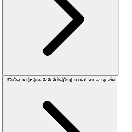
ชีวิตในฐานะผู้หญิงออทิสติกที่เป็นผู้ใหญ่: ความท้าทายและจุดแข็ง