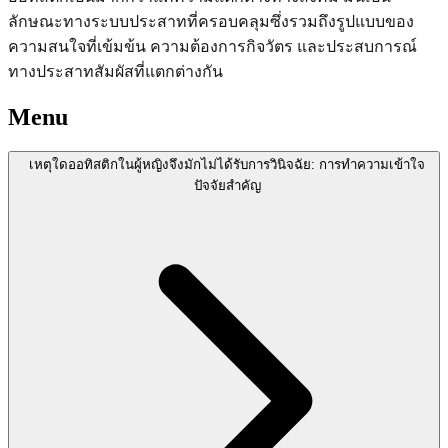
ลักษณะทางระบบประสาทที่ครอบคลุมซึ่งรวมถึงรูปแบบของ
ความสนใจที่เข้มข้น ความต้องการกิจวัตร และประสบการณ์
ทางประสาทสัมผัสที่แตกต่างกัน
Menu
เหตุใดออทิสติกในผู้หญิงจึงมักไม่ได้รับการวินิจฉัย: การทำความเข้าใจ
ปัจจัยสำคัญ