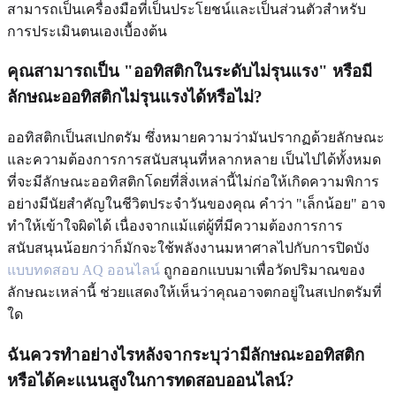
สามารถเป็นเครื่องมือที่เป็นประโยชน์และเป็นส่วนตัวสำหรับ
การประเมินตนเองเบื้องต้น
คุณสามารถเป็น "ออทิสติกในระดับไม่รุนแรง" หรือมี
ลักษณะออทิสติกไม่รุนแรงได้หรือไม่?
ออทิสติกเป็นสเปกตรัม ซึ่งหมายความว่ามันปรากฏด้วยลักษณะ
และความต้องการการสนับสนุนที่หลากหลาย เป็นไปได้ทั้งหมด
ที่จะมีลักษณะออทิสติกโดยที่สิ่งเหล่านี้ไม่ก่อให้เกิดความพิการ
อย่างมีนัยสำคัญในชีวิตประจำวันของคุณ คำว่า "เล็กน้อย" อาจ
ทำให้เข้าใจผิดได้ เนื่องจากแม้แต่ผู้ที่มีความต้องการการ
สนับสนุนน้อยกว่าก็มักจะใช้พลังงานมหาศาลไปกับการปิดบัง
แบบทดสอบ AQ ออนไลน์
ถูกออกแบบมาเพื่อวัดปริมาณของ
ลักษณะเหล่านี้ ช่วยแสดงให้เห็นว่าคุณอาจตกอยู่ในสเปกตรัมที่
ใด
ฉันควรทำอย่างไรหลังจากระบุว่ามีลักษณะออทิสติก
หรือได้คะแนนสูงในการทดสอบออนไลน์?