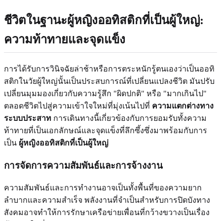
ชีวิตในฐานะผู้หญิงออทิสติกที่เป็นผู้ใหญ่:
ความท้าทายและจุดแข็ง
การได้รับการวินิจฉัยล่าช้าหรือการตระหนักรู้ตนเองว่าเป็นออทิ
สติกในวัยผู้ใหญ่นั้นเป็นประสบการณ์ที่เปลี่ยนแปลงชีวิต มันปรับ
เปลี่ยนมุมมองเกี่ยวกับความรู้สึก "ผิดปกติ" หรือ "มากเกินไป"
ตลอดชีวิตไปสู่ความเข้าใจใหม่ที่มุ่งเน้นไปที่
ความแตกต่างทาง
ระบบประสาท
การเดินทางนี้เกี่ยวข้องกับการยอมรับทั้งความ
ท้าทายที่เป็นเอกลักษณ์และจุดแข็งที่ลึกซึ้งซึ่งมาพร้อมกับการ
เป็น
ผู้หญิงออทิสติกที่เป็นผู้ใหญ่
การจัดการความสัมพันธ์และการจ้างงาน
ความสัมพันธ์และการทำงานอาจเป็นทั้งพื้นที่ของความยาก
ลำบากและความสำเร็จ พลังงานที่จำเป็นสำหรับการปิดบังทาง
สังคมอาจทำให้การรักษาเครือข่ายเพื่อนที่กว้างขวางเป็นเรื่อง