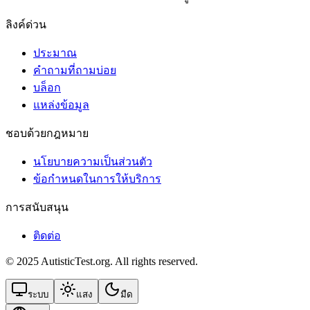
ลิงค์ด่วน
ประมาณ
คำถามที่ถามบ่อย
บล็อก
แหล่งข้อมูล
ชอบด้วยกฎหมาย
นโยบายความเป็นส่วนตัว
ข้อกําหนดในการให้บริการ
การสนับสนุน
ติดต่อ
© 2025 AutisticTest.org. All rights reserved.
ระบบ
แสง
มืด