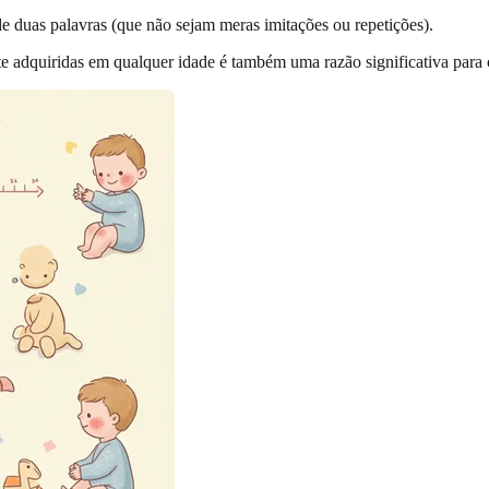
e duas palavras (que não sejam meras imitações ou repetições).
e adquiridas em qualquer idade é também uma razão significativa para c