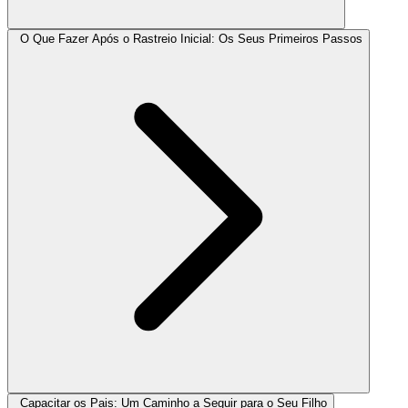
O Que Fazer Após o Rastreio Inicial: Os Seus Primeiros Passos
Capacitar os Pais: Um Caminho a Seguir para o Seu Filho