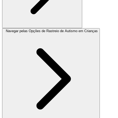
Navegar pelas Opções de Rastreio de Autismo em Crianças