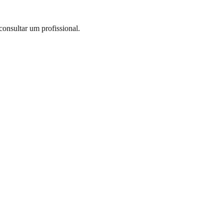
onsultar um profissional.