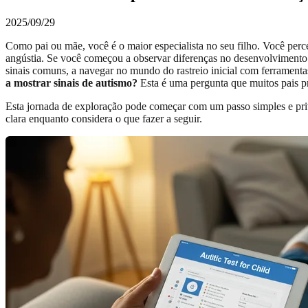
2025/09/29
Como pai ou mãe, você é o maior especialista no seu filho. Você perc
angústia. Se você começou a observar diferenças no desenvolvimento e 
sinais comuns, a navegar no mundo do rastreio inicial com ferramen
a mostrar sinais de autismo?
Esta é uma pergunta que muitos pais p
Esta jornada de exploração pode começar com um passo simples e p
clara enquanto considera o que fazer a seguir.