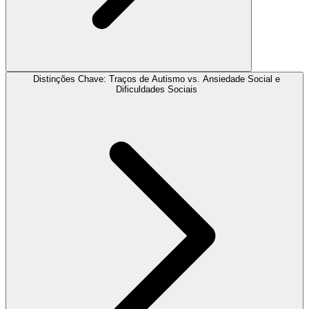
Distinções Chave: Traços de Autismo vs. Ansiedade Social e
Dificuldades Sociais