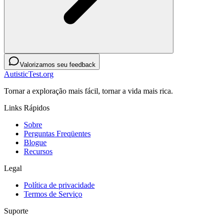
Valorizamos seu feedback
AutisticTest.org
Tornar a exploração mais fácil, tornar a vida mais rica.
Links Rápidos
Sobre
Perguntas Freqüentes
Blogue
Recursos
Legal
Política de privacidade
Termos de Serviço
Suporte