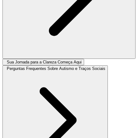
Sua Jornada para a Clareza Começa Aqui
Perguntas Frequentes Sobre Autismo e Traços Sociais