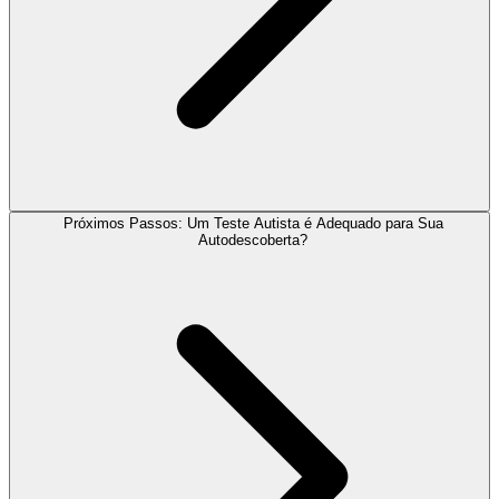
Próximos Passos: Um Teste Autista é Adequado para Sua
Autodescoberta?