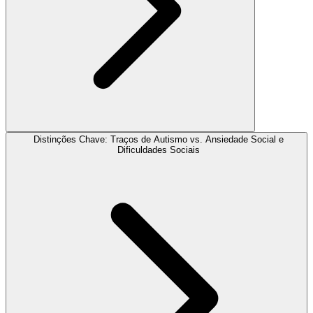
Distinções Chave: Traços de Autismo vs. Ansiedade Social e
Dificuldades Sociais