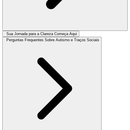
Sua Jornada para a Clareza Começa Aqui
Perguntas Frequentes Sobre Autismo e Traços Sociais