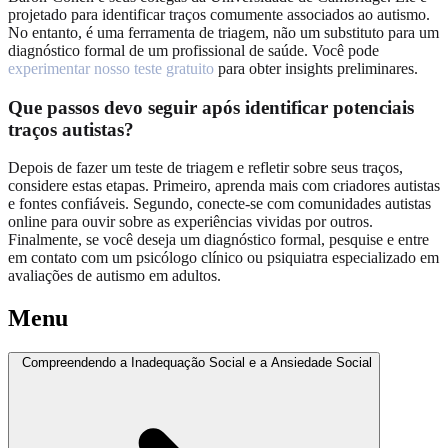
projetado para identificar traços comumente associados ao autismo.
No entanto, é uma ferramenta de triagem, não um substituto para um
diagnóstico formal de um profissional de saúde. Você pode
experimentar nosso teste gratuito
para obter insights preliminares.
Que passos devo seguir após identificar potenciais
traços autistas?
Depois de fazer um teste de triagem e refletir sobre seus traços,
considere estas etapas. Primeiro, aprenda mais com criadores autistas
e fontes confiáveis. Segundo, conecte-se com comunidades autistas
online para ouvir sobre as experiências vividas por outros.
Finalmente, se você deseja um diagnóstico formal, pesquise e entre
em contato com um psicólogo clínico ou psiquiatra especializado em
avaliações de autismo em adultos.
Menu
Compreendendo a Inadequação Social e a Ansiedade Social