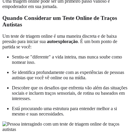
Uma triagem online pode ser um primeiro passo valioso e
empoderador em sua jornada.
Quando Considerar um Teste Online de Traços
Autistas
Um teste de triagem online é uma maneira discreta e de baixa
pressão para iniciar sua
autoexploração
. É um bom ponto de
partida se você:
Sentiu-se "diferente" a vida inteira, mas nunca soube como
nomear isso.
Se identifica profundamente com as experiências de pessoas
autistas que você vê online ou na mídia.
Descobre que os desafios que enfrenta vão além das situações
sociais e incluem traços sensoriais, de rotina ou baseados em
interesses.
Está procurando uma estrutura para entender melhor a si
mesmo e suas necessidades.