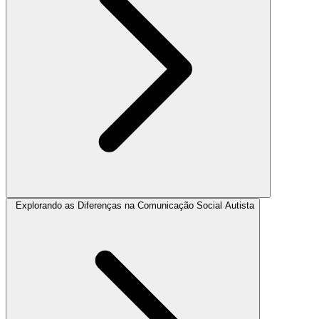
Explorando as Diferenças na Comunicação Social Autista