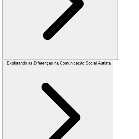
Explorando as Diferenças na Comunicação Social Autista