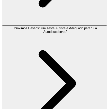
Próximos Passos: Um Teste Autista é Adequado para Sua
Autodescoberta?