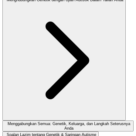
Menggabungkan Semua: Genetik, Keluarga, dan Langkah Seterusnya
Anda
Soalan Lazim tentang Genetik & Saringan Autisme