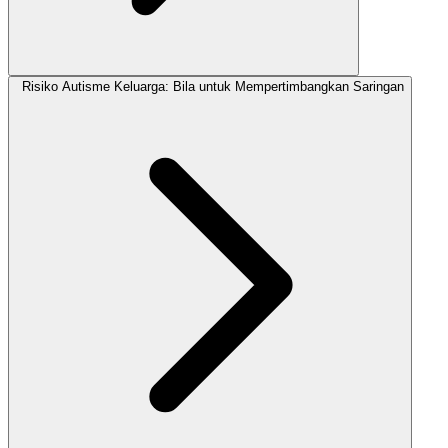
Risiko Autisme Keluarga: Bila untuk Mempertimbangkan Saringan