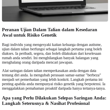
Peranan Ujian Dalam Talian dalam Kesedaran
Awal untuk Risiko Genetik
Bagi individu yang mengesyaki kaitan keluarga dengan autisme,
ujian dalam talian berfungsi sebagai langkah pertama yang boleh
diakses. Ia peribadi, segera, dan boleh dilakukan dari keselesaan
rumah anda sendiri. Ini menghilangkan banyak halangan yang
menghalang orang daripada mencari jawapan.
Alat saringan dalam talian memperkasakan anda dengan data
tentang diri anda. Ia mengubah perasaan samar-samar "berbeza"
menjadi set pemerhatian yang lebih konkrit. Langkah pertama ini
penting apabila anda mempunyai risiko genetik yang berpotensi. Ia
menggalakkan pemahaman proaktif daripada hanya tertanya-tanya.
Apa yang Perlu Dilakukan Selepas Saringan Anda:
Langkah Seterusnya & Nasihat Profesional