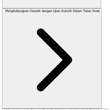
Menghubungkan Genetik dengan Ujian Autistik Dalam Talian Anda