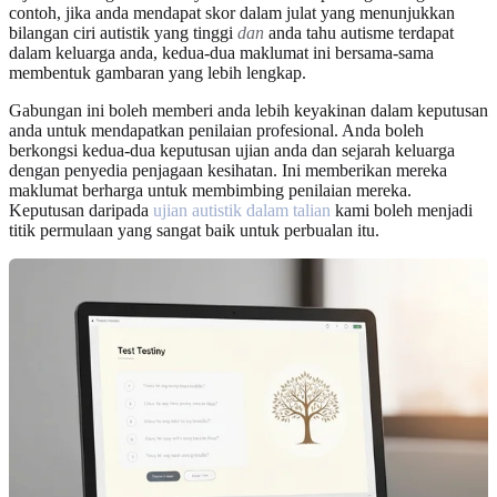
contoh, jika anda mendapat skor dalam julat yang menunjukkan
bilangan ciri autistik yang tinggi
dan
anda tahu autisme terdapat
dalam keluarga anda, kedua-dua maklumat ini bersama-sama
membentuk gambaran yang lebih lengkap.
Gabungan ini boleh memberi anda lebih keyakinan dalam keputusan
anda untuk mendapatkan penilaian profesional. Anda boleh
berkongsi kedua-dua keputusan ujian anda dan sejarah keluarga
dengan penyedia penjagaan kesihatan. Ini memberikan mereka
maklumat berharga untuk membimbing penilaian mereka.
Keputusan daripada
ujian autistik dalam talian
kami boleh menjadi
titik permulaan yang sangat baik untuk perbualan itu.