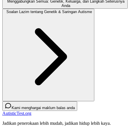
Menggabungkan Semua: Genetik, Keluarga, dan Langkah Seterusnya
Anda
Soalan Lazim tentang Genetik & Saringan Autisme
Kami menghargai maklum balas anda
AutisticTest.org
Jadikan penerokaan lebih mudah, jadikan hidup lebih kaya.