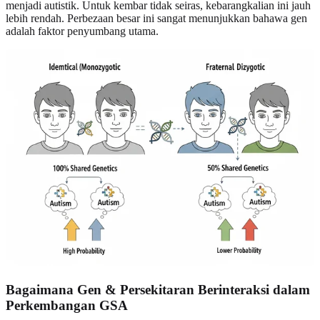
menjadi autistik. Untuk kembar tidak seiras, kebarangkalian ini jauh
lebih rendah. Perbezaan besar ini sangat menunjukkan bahawa gen
adalah faktor penyumbang utama.
Bagaimana Gen & Persekitaran Berinteraksi dalam
Perkembangan GSA