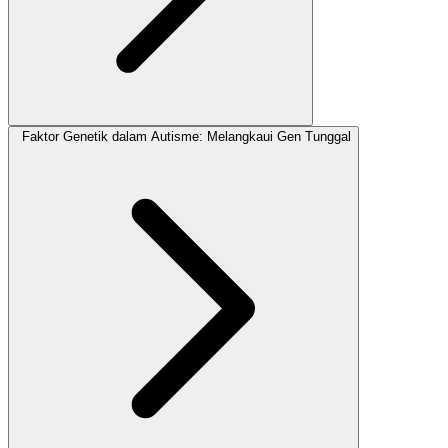
Faktor Genetik dalam Autisme: Melangkaui Gen Tunggal