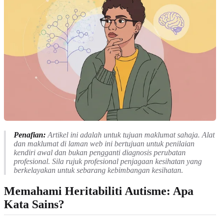
Penafian:
Artikel ini adalah untuk tujuan maklumat sahaja. Alat
dan maklumat di laman web ini bertujuan untuk penilaian
kendiri awal dan bukan pengganti diagnosis perubatan
profesional. Sila rujuk profesional penjagaan kesihatan yang
berkelayakan untuk sebarang kebimbangan kesihatan.
Memahami Heritabiliti Autisme: Apa
Kata Sains?