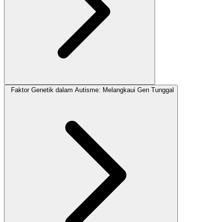
Faktor Genetik dalam Autisme: Melangkaui Gen Tunggal