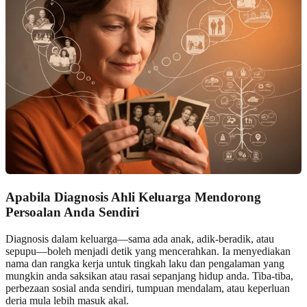
Apabila Diagnosis Ahli Keluarga Mendorong
Persoalan Anda Sendiri
Diagnosis dalam keluarga—sama ada anak, adik-beradik, atau
sepupu—boleh menjadi detik yang mencerahkan. Ia menyediakan
nama dan rangka kerja untuk tingkah laku dan pengalaman yang
mungkin anda saksikan atau rasai sepanjang hidup anda. Tiba-tiba,
perbezaan sosial anda sendiri, tumpuan mendalam, atau keperluan
deria mula lebih masuk akal.