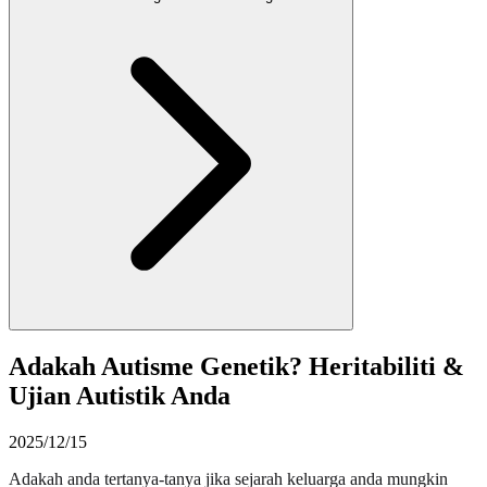
Adakah Autisme Genetik? Heritabiliti &
Ujian Autistik Anda
2025/12/15
Adakah anda tertanya-tanya jika sejarah keluarga anda mungkin