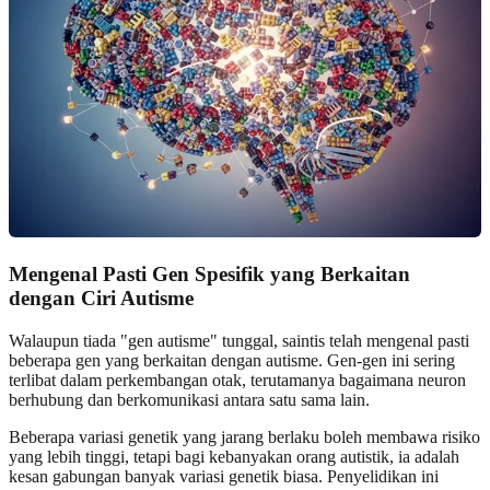
Mengenal Pasti Gen Spesifik yang Berkaitan
dengan Ciri Autisme
Walaupun tiada "gen autisme" tunggal, saintis telah mengenal pasti
beberapa gen yang berkaitan dengan autisme. Gen-gen ini sering
terlibat dalam perkembangan otak, terutamanya bagaimana neuron
berhubung dan berkomunikasi antara satu sama lain.
Beberapa variasi genetik yang jarang berlaku boleh membawa risiko
yang lebih tinggi, tetapi bagi kebanyakan orang autistik, ia adalah
kesan gabungan banyak variasi genetik biasa. Penyelidikan ini