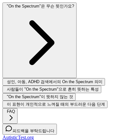
"On the Spectrum"은 무슨 뜻인가요?
성인, 아동, ADHD 검색에서의 On the Spectrum 의미
사람들이 "On the Spectrum"으로 흔히 뜻하는 특성
"On the Spectrum"이 뜻하지 않는 것
이 표현이 개인적으로 느껴질 때의 부드러운 다음 단계
FAQ
피드백을 부탁드립니다
AutisticTest.org