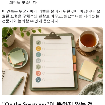
패턴을 찾습니다.
이 연습은 누군가에게 라벨을 붙이기 위한 것이 아닙니다. 모
호한 표현을 구체적인 관찰로 바꾸고, 필요하다면 자격 있는
전문가와 논의할 수 있게 돕습니다.
"On the Spectrum"이 뜻하지 않는 것