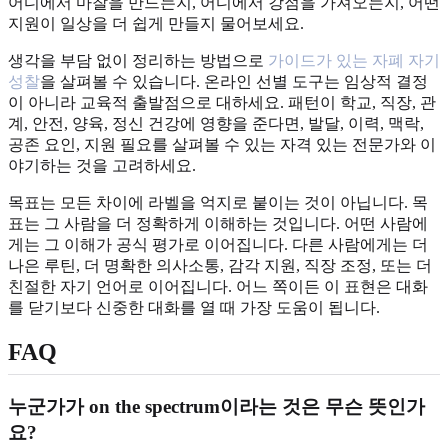
어디에서 마찰을 만드는지, 어디에서 강점을 가져오는지, 어떤
지원이 일상을 더 쉽게 만들지 물어보세요.
생각을 부담 없이 정리하는 방법으로
가이드가 있는 자폐 자기
성찰
을 살펴볼 수 있습니다. 온라인 선별 도구는 임상적 결정
이 아니라 교육적 출발점으로 대하세요. 패턴이 학교, 직장, 관
계, 안전, 양육, 정신 건강에 영향을 준다면, 발달, 이력, 맥락,
공존 요인, 지원 필요를 살펴볼 수 있는 자격 있는 전문가와 이
야기하는 것을 고려하세요.
목표는 모든 차이에 라벨을 억지로 붙이는 것이 아닙니다. 목
표는 그 사람을 더 정확하게 이해하는 것입니다. 어떤 사람에
게는 그 이해가 공식 평가로 이어집니다. 다른 사람에게는 더
나은 루틴, 더 명확한 의사소통, 감각 지원, 직장 조정, 또는 더
친절한 자기 언어로 이어집니다. 어느 쪽이든 이 표현은 대화
를 닫기보다 신중한 대화를 열 때 가장 도움이 됩니다.
FAQ
누군가가 on the spectrum이라는 것은 무슨 뜻인가
요?