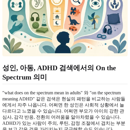
성인, 아동, ADHD 검색에서의 On the
Spectrum 의미
"what does on the spectrum mean in adults" 와 "on the spectrum
meaning ADHD" 같은 검색은 현실의 패턴을 비교하는 사람들
에게서 자주 나옵니다. 어쩌면 한 성인은 사회적 상황에서 늘
다르다고 느꼈을 수 있습니다. 어쩌면 부모가 아이의 강한 관
심사, 감각 반응, 전환의 어려움을 알아차렸을 수 있습니다.
ADHD가 있는 사람이 주의, 루틴, 감정 조절에서 겹치는 부분
을 보고 같은 것을 가리키는지 궁금해할 수도 있습니다.