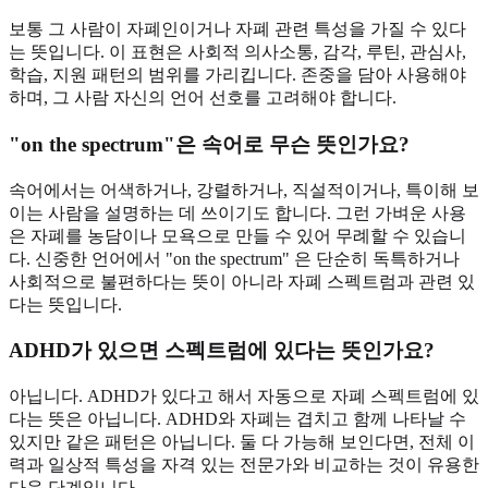
보통 그 사람이 자폐인이거나 자폐 관련 특성을 가질 수 있다
는 뜻입니다. 이 표현은 사회적 의사소통, 감각, 루틴, 관심사,
학습, 지원 패턴의 범위를 가리킵니다. 존중을 담아 사용해야
하며, 그 사람 자신의 언어 선호를 고려해야 합니다.
"on the spectrum"은 속어로 무슨 뜻인가요?
속어에서는 어색하거나, 강렬하거나, 직설적이거나, 특이해 보
이는 사람을 설명하는 데 쓰이기도 합니다. 그런 가벼운 사용
은 자폐를 농담이나 모욕으로 만들 수 있어 무례할 수 있습니
다. 신중한 언어에서 "on the spectrum" 은 단순히 독특하거나
사회적으로 불편하다는 뜻이 아니라 자폐 스펙트럼과 관련 있
다는 뜻입니다.
ADHD가 있으면 스펙트럼에 있다는 뜻인가요?
아닙니다. ADHD가 있다고 해서 자동으로 자폐 스펙트럼에 있
다는 뜻은 아닙니다. ADHD와 자폐는 겹치고 함께 나타날 수
있지만 같은 패턴은 아닙니다. 둘 다 가능해 보인다면, 전체 이
력과 일상적 특성을 자격 있는 전문가와 비교하는 것이 유용한
다음 단계입니다.