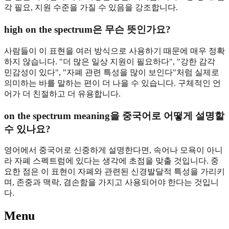
각 필요, 지원 수준을 가질 수 있음을 강조합니다.
high on the spectrum은 무슨 뜻인가요?
사람들이 이 표현을 여러 방식으로 사용하기 때문에 매우 정확
하지 않습니다. "더 많은 일상 지원이 필요하다", "강한 감각
민감성이 있다", "자폐 관련 특성을 많이 보인다"처럼 실제로
의미하는 바를 말하는 편이 더 나을 수 있습니다. 구체적인 언
어가 더 친절하고 더 유용합니다.
on the spectrum meaning을 중국어로 어떻게 설명할
수 있나요?
영어에서 중국어로 신중하게 설명한다면, 속어나 모욕이 아니
라 자폐 스펙트럼에 있다는 생각에 초점을 맞출 것입니다. 중
요한 점은 이 표현이 자폐와 관련된 신경발달적 특성을 가리키
며, 존중과 맥락, 겸손함을 가지고 사용되어야 한다는 것입니
다.
Menu