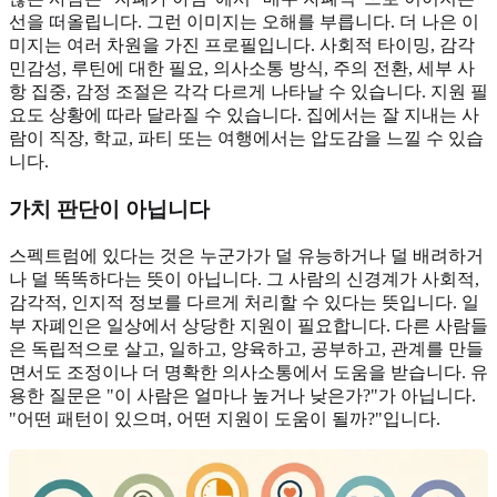
선을 떠올립니다. 그런 이미지는 오해를 부릅니다. 더 나은 이
미지는 여러 차원을 가진 프로필입니다. 사회적 타이밍, 감각
민감성, 루틴에 대한 필요, 의사소통 방식, 주의 전환, 세부 사
항 집중, 감정 조절은 각각 다르게 나타날 수 있습니다. 지원 필
요도 상황에 따라 달라질 수 있습니다. 집에서는 잘 지내는 사
람이 직장, 학교, 파티 또는 여행에서는 압도감을 느낄 수 있습
니다.
가치 판단이 아닙니다
스펙트럼에 있다는 것은 누군가가 덜 유능하거나 덜 배려하거
나 덜 똑똑하다는 뜻이 아닙니다. 그 사람의 신경계가 사회적,
감각적, 인지적 정보를 다르게 처리할 수 있다는 뜻입니다. 일
부 자폐인은 일상에서 상당한 지원이 필요합니다. 다른 사람들
은 독립적으로 살고, 일하고, 양육하고, 공부하고, 관계를 만들
면서도 조정이나 더 명확한 의사소통에서 도움을 받습니다. 유
용한 질문은 "이 사람은 얼마나 높거나 낮은가?"가 아닙니다.
"어떤 패턴이 있으며, 어떤 지원이 도움이 될까?"입니다.