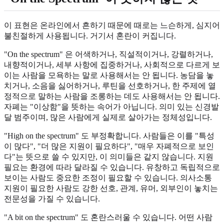
이 표현은 온라인에서 흔하기 때문에 때로는 느슨하게, 심지어
불친절하게 사용됩니다. 거기서 혼란이 커집니다.
"On the spectrum" 은 어색하거나, 직설적이거나, 강렬하거나,
내향적이거나, 세부 사항에 집중하거나, 사회적으로 다르게 보
이는 사람을 모욕하는 말로 사용해서는 안 됩니다. 농담을 놓
치거나, 소음을 싫어하거나, 루틴을 선호하거나, 한 주제에 열
정적으로 말하는 사람을 조롱하는 데도 사용해서는 안 됩니다.
자폐는 "이상함"을 뜻하는 속어가 아닙니다. 의미 있는 신경발
달 범주이며, 많은 사람에게 실제로 살아가는 정체성입니다.
"High on the spectrum" 도 부정확합니다. 사람들은 이를 "특성
이 많다", "더 많은 지원이 필요하다", "매우 자폐적으로 보인
다"는 뜻으로 쓸 수 있지만, 이 의미들은 같지 않습니다. 지원
필요는 환경에 따라 달라질 수 있습니다. 유창하고 독립적으로
보이는 사람도 중요한 조정이 필요할 수 있습니다. 의사소통
지원이 필요한 사람도 강한 선호, 관계, 유머, 외부인이 놓치는
전문성을 가질 수 있습니다.
"A bit on the spectrum" 도 혼란스러울 수 있습니다. 어떤 사람