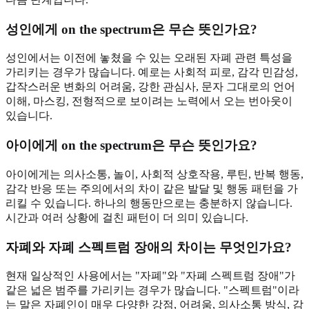
성인에게 on the spectrum은 무슨 뜻인가요?
성인에서는 이전에 놓쳤을 수 있는 오래된 자폐 관련 특성을
가리키는 경우가 많습니다. 예로는 사회적 피로, 감각 민감성,
갑작스러운 변화의 어려움, 강한 관심사, 문자 그대로의 언어
이해, 마스킹, 전형적으로 보이려는 노력에서 오는 번아웃이
있습니다.
아이에게 on the spectrum은 무슨 뜻인가요?
아이에게는 의사소통, 놀이, 사회적 상호작용, 루틴, 반복 행동,
감각 반응 또는 주의에서의 차이 같은 발달 및 행동 패턴을 가
리킬 수 있습니다. 하나의 행동만으로는 충분하지 않습니다.
시간과 여러 상황에 걸친 패턴이 더 의미 있습니다.
자폐와 자폐 스펙트럼 장애의 차이는 무엇인가요?
현재 일상적인 사용에서는 "자폐"와 "자폐 스펙트럼 장애"가
같은 넓은 범주를 가리키는 경우가 많습니다. "스펙트럼"이라
는 말은 자폐인이 매우 다양한 강점, 어려움, 의사소통 방식, 감