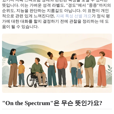
뜻입니다. 이는 가벼운 성격 라벨도, "경도"에서 "중증"까지의
순위도, 지능을 판단하는 지름길도 아닙니다. 이 표현이 개인
적으로 관련 있게 느껴진다면,
자폐 특성 선별 개요
가 정식 평
가에 대한 대화를 할지 결정하기 전에 관찰을 정리하는 데 도
움이 될 수 있습니다.
"On the Spectrum"은 무슨 뜻인가요?