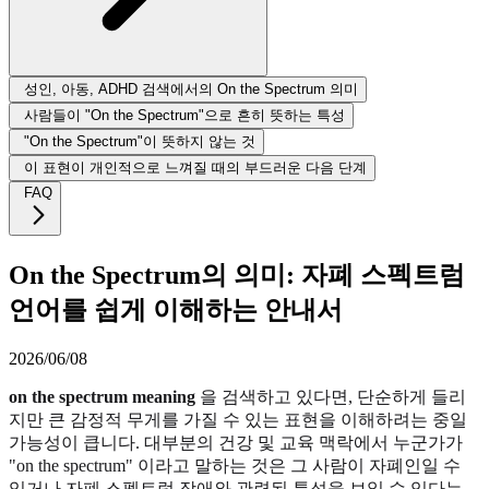
성인, 아동, ADHD 검색에서의 On the Spectrum 의미
사람들이 "On the Spectrum"으로 흔히 뜻하는 특성
"On the Spectrum"이 뜻하지 않는 것
이 표현이 개인적으로 느껴질 때의 부드러운 다음 단계
FAQ
On the Spectrum의 의미: 자폐 스펙트럼
언어를 쉽게 이해하는 안내서
2026/06/08
on the spectrum meaning
을 검색하고 있다면, 단순하게 들리
지만 큰 감정적 무게를 가질 수 있는 표현을 이해하려는 중일
가능성이 큽니다. 대부분의 건강 및 교육 맥락에서 누군가가
"on the spectrum" 이라고 말하는 것은 그 사람이 자폐인일 수
있거나 자폐 스펙트럼 장애와 관련된 특성을 보일 수 있다는