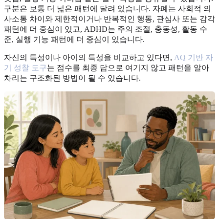
구분은 보통 더 넓은 패턴에 달려 있습니다. 자폐는 사회적 의
사소통 차이와 제한적이거나 반복적인 행동, 관심사 또는 감각
패턴에 더 중심이 있고, ADHD는 주의 조절, 충동성, 활동 수
준, 실행 기능 패턴에 더 중심이 있습니다.
자신의 특성이나 아이의 특성을 비교하고 있다면,
AQ 기반 자
기 성찰 도구
는 점수를 최종 답으로 여기지 않고 패턴을 알아
차리는 구조화된 방법이 될 수 있습니다.