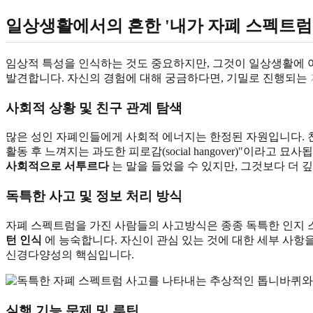
일상생활에서의 흔한 '내가 자폐 스펙트럼
임상적 특성을 인식하는 것도 중요하지만, 그것이 일상생활에 
발견합니다. 자신의 경험에 대해 궁금하다면, 기밀로 진행되는
사회적 상황 및 친구 관계 탐색
많은 성인 자폐인들에게 사회적 에너지는 한정된 자원입니다. 친
활동 후 느껴지는 과도한 피로감(social hangover)"이
사회적으로 서투르다
는 말을 들었을 수 있지만, 그것보다 더 
독특한 사고 및 정보 처리 방식
자폐 스펙트럼을 가진 사람들의 사고방식은 종종 독특한 인지 스
턴 인식
에 능숙합니다. 자신이 관심 있는 것에 대한 세부 사항
신경다양성의 핵심입니다.
실행 기능 문제 및 루틴