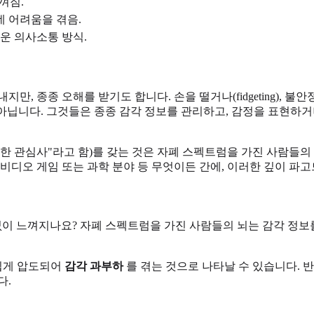
껴짐.
데 어려움을 겪음.
운 의사소통 방식.
종 오해를 받기도 합니다. 손을 떨거나(fidgeting), 불안정하게 움
 아닙니다. 그것들은 종종 감각 정보를 관리하고, 감정을 표현하
한 관심사"라고 함)를 갖는 것은 자폐 스펙트럼을 가진 사람들의
특정 비디오 게임 또는 과학 분야 등 무엇이든 간에, 이러한 깊이 
없이 느껴지나요? 자폐 스펙트럼을 가진 사람들의 뇌는 감각 정보
 쉽게 압도되어
감각 과부하
를 겪는 것으로 나타날 수 있습니다. 반
다.