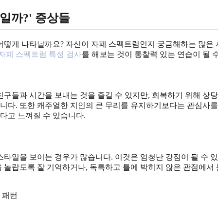
일까?' 증상들
어떻게 나타날까요? 자신이 자폐 스펙트럼인지 궁금해하는 많은 사
자폐 스펙트럼 특성 검사
를 해보는 것이 통찰력 있는 연습이 될 
구들과 시간을 보내는 것을 즐길 수 있지만, 회복하기 위해 상당
라고 묘사됩니다. 또한 캐주얼한 지인의 큰 무리를 유지하기보다는 관심
깊다고 느껴질 수 있습니다.
타일을 보이는 경우가 많습니다. 이것은 엄청난 강점이 될 수 있
을 놀랍도록 잘 기억하거나, 독특하고 틀에 박히지 않은 관점에서 