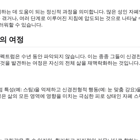
리하는 데 도움이 되는 정신적 과정을 의미합니다. 많은 성인 자
을 겪거나, 여러 단계로 이루어진 지침에 압도되는 것으로 나타날 
러워할 수 있습니다.
의 여정
스펙트럼은 수년 동안 파악되지 않습니다. 이는 종종 그들이 신경
 것을 발견하는 여정은 자신의 전체 삶을 재맥락화하는 것입니다.
 특성(예: 스팀)을 억제하고 신경전형적 행동(예: 눈 맞춤 강
스킹은 삶의 모든 영역에 영향을 미치는 극심한 피로 상태인 자폐