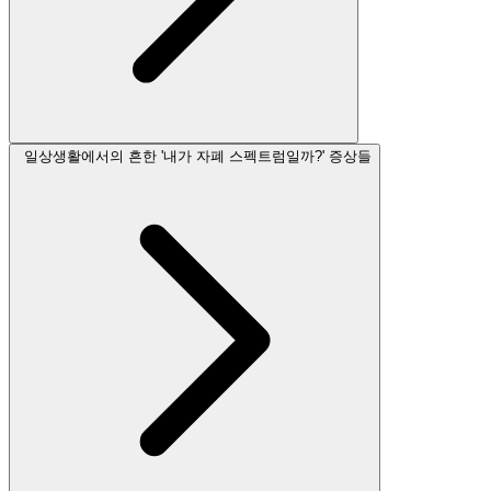
일상생활에서의 흔한 '내가 자폐 스펙트럼일까?' 증상들