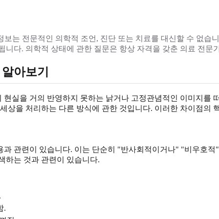
정보는 전문적인 의학적 조언, 진단 또는 치료를 대신할 수 없습
됩니다. 의학적 상태에 관한 질문은 항상 자격을 갖춘 의료 전문
 알아보기
 현실을 거의 반영하지 못하는 낡거나 고정관념적인 이미지를 
 세상을 처리하는 다른 방식에 관한 것입니다. 이러한 차이점의 
과 관련이 있습니다. 이는 단순히 "반사회적이거나" "비우호적
색하는 것과 관련이 있습니다.
.
.