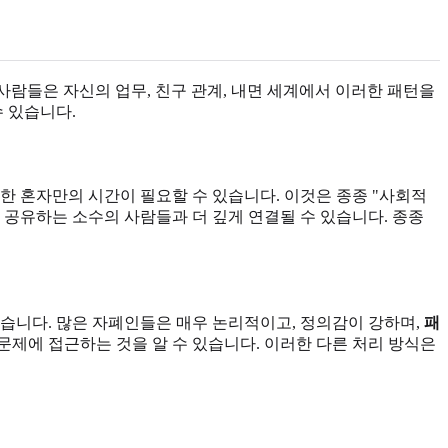
람들은 자신의 업무, 친구 관계, 내면 세계에서 이러한 패턴을
수 있습니다.
한 혼자만의 시간이 필요할 수 있습니다. 이것은 종종 "사회적
사를 공유하는 소수의 사람들과 더 깊게 연결될 수 있습니다. 종종
습니다. 많은 자폐인들은 매우 논리적이고, 정의감이 강하며,
패
문제에 접근하는 것을 알 수 있습니다. 이러한 다른 처리 방식은