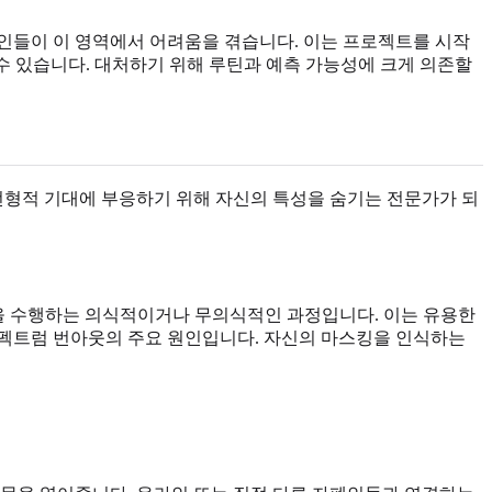
폐인들이 이 영역에서 어려움을 겪습니다. 이는 프로젝트를 시작
수 있습니다. 대처하기 위해 루틴과 예측 가능성에 크게 의존할
전형적 기대에 부응하기 위해 자신의 특성을 숨기는 전문가가 되
요)을 수행하는 의식적이거나 무의식적인 과정입니다. 이는 유용한
 스펙트럼 번아웃의 주요 원인입니다. 자신의 마스킹을 인식하는