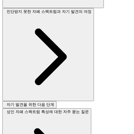
진단받지 못한 자폐 스펙트럼과 자기 발견의 여정
자기 발견을 위한 다음 단계
성인 자폐 스펙트럼 특성에 대한 자주 묻는 질문