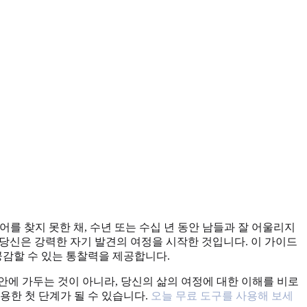
 찾지 못한 채, 수년 또는 수십 년 동안 남들과 잘 어울리지
 당신은 강력한 자기 발견의 여정을 시작한 것입니다. 이 가이드
공감할 수 있는 통찰력을 제공합니다.
에 가두는 것이 아니라, 당신의 삶의 여정에 대한 이해를 비로
용한 첫 단계가 될 수 있습니다.
오늘 무료 도구를 사용해 보세