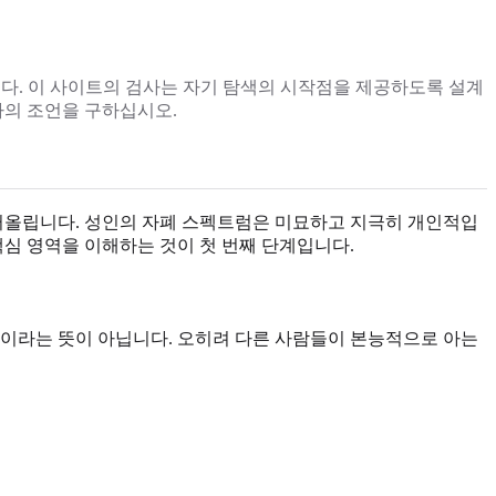
니다. 이 사이트의 검사는 자기 탐색의 시작점을 제공하도록 설계
가의 조언을 구하십시오.
떠올립니다. 성인의 자폐 스펙트럼은 미묘하고 지극히 개인적입
핵심 영역을 이해하는 것이 첫 번째 단계입니다.
"이라는 뜻이 아닙니다. 오히려 다른 사람들이 본능적으로 아는