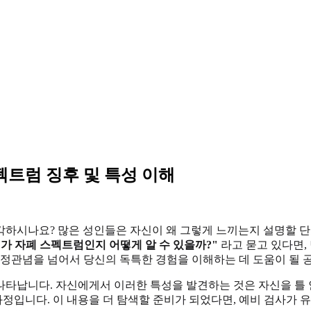
펙트럼 징후 및 특성 이해
하시나요? 많은 성인들은 자신이 왜 그렇게 느끼는지 설명할 단어를
내가 자폐 스펙트럼인지 어떻게 알 수 있을까?"
라고 묻고 있다면,
고정관념을 넘어서 당신의 독특한 경험을 이해하는 데 도움이 될 
타납니다. 자신에게서 이러한 특성을 발견하는 것은 자신을 틀 안
과정입니다. 이 내용을 더 탐색할 준비가 되었다면, 예비 검사가 유