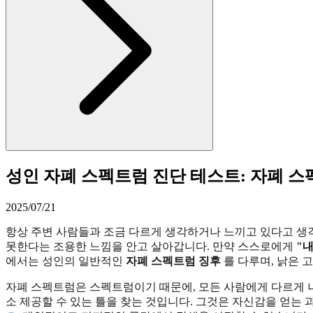
성인 자폐 스펙트럼 진단 테스트: 자폐 스
2025/07/21
항상 주변 사람들과 조금 다르게 생각하거나 느끼고 있다고 생각
못한다는 조용한 느낌을 안고 살아갑니다. 만약 스스로에게
"
에서는 성인의 일반적인
자폐 스펙트럼 징후
를 다루며, 낡은 
자폐 스펙트럼은 스펙트럼이기 때문에, 모든 사람에게 다르게 나
소 제공할 수 있는 틀을 찾는 것입니다. 그것은 자신감을 얻는 