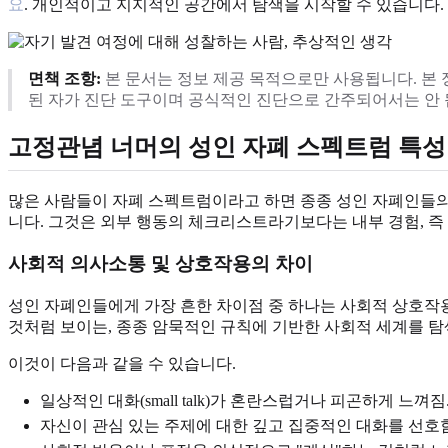
요
. 개인적이고 지지적인 공간에서 탐색을 시작할 수 있습니다.
면책 조항:
본 문서는 정보 제공 목적으로만 사용됩니다. 본 
된 자가 진단 도구이며 공식적인 진단으로 간주되어서는 안 
고정관념 너머의 성인 자폐 스펙트럼 특성
많은 사람들이 자폐 스펙트럼이라고 하면 종종 성인 자폐인들의
니다. 그것은 외부 행동의 체크리스트라기보다는 내부 경험, 즉
사회적 의사소통 및 상호작용의 차이
성인 자폐인들에게 가장 흔한 차이점 중 하나는 사회적 상호작용
것처럼 보이는, 종종 암묵적인 규칙에 기반한 사회적 세계를 탐
이것이 다음과 같을 수 있습니다.
일상적인 대화(small talk)가 혼란스럽거나 피곤하게 느껴짐
자신이 관심 있는 주제에 대한 깊고 집중적인 대화를 선호함