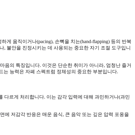
직이거나(pacing), 손뼉을 치는(hand-flapping) 등의 반복
거나, 불안을 진정시키는 데 사용되는 중요한 자기 조절 도구입니
 마음의 특징입니다. 이것은 단순한 취미가 아니라, 엄청난 즐거
파고드는 능력은 자폐 스펙트럼 정체성의 중요한 부분입니다.
를 다르게 처리합니다. 이는 감각 입력에 대해 과민하거나(과민
면에 저감각 반응은 매운 음식, 큰 음악 또는 깊은 압력 포옹을