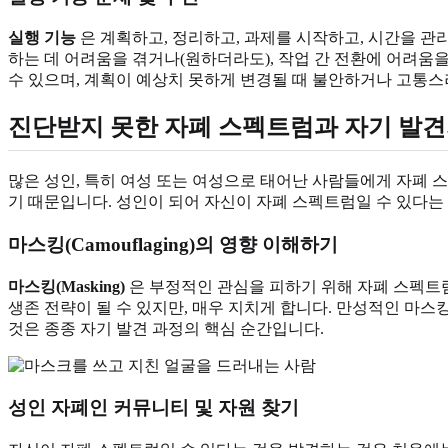
실행 기능
은 계획하고, 정리하고, 과제를 시작하고, 시간을 관
하는 데 어려움을 겪거나(원하더라도), 작업 간 전환에 어려움
수 있으며, 계획이 예상치 못하게 변경될 때 불안하거나 고통스
진단받지 못한 자폐 스펙트럼과 자기 발견
많은 성인, 특히 여성 또는 여성으로 태어난 사람들에게 자폐 
기 때문입니다. 성인이 되어 자신이 자폐 스펙트럼일 수 있다는
마스킹(Camouflaging)의 영향 이해하기
마스킹(Masking)
은 부정적인 관심을 피하기 위해 자폐 스펙트럼
생존 전략이 될 수 있지만, 매우 지치게 합니다. 만성적인 마
것은 종종 자기 발견 과정의 핵심 순간입니다.
성인 자폐인 커뮤니티 및 자원 찾기