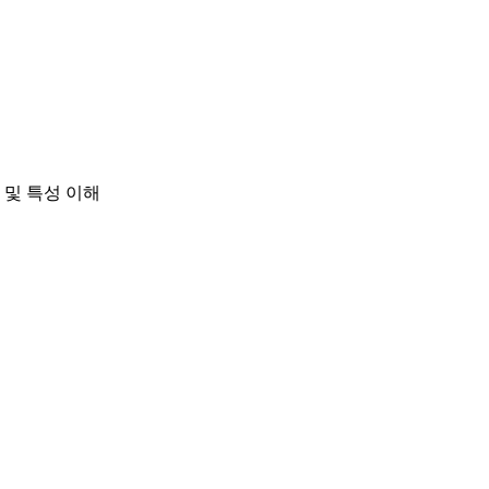
 및 특성 이해