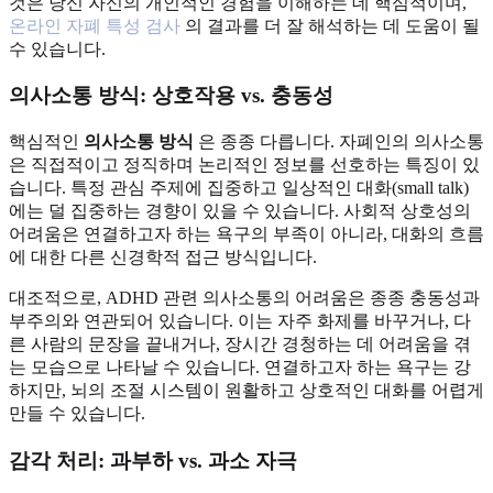
것은 당신 자신의 개인적인 경험을 이해하는 데 핵심적이며,
온라인 자폐 특성 검사
의 결과를 더 잘 해석하는 데 도움이 될
수 있습니다.
의사소통 방식: 상호작용 vs. 충동성
핵심적인
의사소통 방식
은 종종 다릅니다. 자폐인의 의사소통
은 직접적이고 정직하며 논리적인 정보를 선호하는 특징이 있
습니다. 특정 관심 주제에 집중하고 일상적인 대화(small talk)
에는 덜 집중하는 경향이 있을 수 있습니다. 사회적 상호성의
어려움은 연결하고자 하는 욕구의 부족이 아니라, 대화의 흐름
에 대한 다른 신경학적 접근 방식입니다.
대조적으로, ADHD 관련 의사소통의 어려움은 종종 충동성과
부주의와 연관되어 있습니다. 이는 자주 화제를 바꾸거나, 다
른 사람의 문장을 끝내거나, 장시간 경청하는 데 어려움을 겪
는 모습으로 나타날 수 있습니다. 연결하고자 하는 욕구는 강
하지만, 뇌의 조절 시스템이 원활하고 상호적인 대화를 어렵게
만들 수 있습니다.
감각 처리: 과부하 vs. 과소 자극