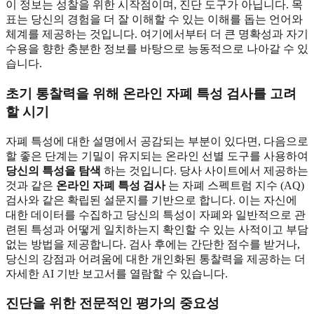
이 정보는 성찰을 위한 시작점이며, 진단 도구가 아닙니다. 목
표는 당신의 경험을 더 잘 이해할 수 있는 이해를 돕는 언어와
체계를 제공하는 것입니다. 여기에서부터 더 큰 명확성과 자기
수용을 향한 충분한 정보를 바탕으로 능동적으로 나아갈 수 있
습니다.
초기 통찰력을 위해 온라인 자폐 특성 검사를 고려
할 시기
자폐 특성에 대한 설명에서 공감되는 부분이 있다면, 다음으로
할 좋은 단계는 기밀이 유지되는 온라인 선별 도구를 사용하여
당신의 특성을 탐색
하는 것입니다. 당사 사이트에서 제공하는
것과 같은
온라인 자폐 특성 검사
는 자폐 스펙트럼 지수 (AQ)
검사와 같은 확립된 설문지를 기반으로 합니다. 이는 자신에
대한 데이터를 수집하고 당신의 특성이 자폐와 일반적으로 관
련된 특성과 어떻게 일치하는지 확인할 수 있는 사적이고 부담
없는 방법을 제공합니다. 검사 후에는 간단한 점수를 받거나,
당신의 강점과 어려움에 대한 개인화된 통찰력을 제공하는 더
자세한 AI 기반 보고서를 열람할 수 있습니다.
진단을 위한 전문적인 평가의 중요성