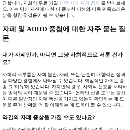
권합니다. 저희의 무료 기밀
성인 자폐 특성 검사
를 받아보세
요. 이는 당신 자신에 대한 더 풍부한 이해와 더욱 만족스러운
삶을 향한 첫걸음이 될 수 있습니다.
자폐 및 ADHD 중첩에 대한 자주 묻는 질
문
내가 자폐인가, 아니면 그냥 사회적으로 서툰 건가
요?
사회적 서투름은 사회 불안, 자폐, 또는 단순히 내향적인 성격
등 다양한 경험에서 나타날 수 있습니다. 핵심적인 차이는 종
종 그 '이유'에 있습니다. 자폐인의 경우, 사회적 신호를 처리하
는 방식의 차이 때문일 수 있습니다. 온라인 선별 도구는 당신
이 다른 일반적인 자폐 특성을 가지고 있는지 확인하는 데 도
움을 주어 상황을 더 잘 이해하는 데 도움이 될 수 있습니다.
약간의 자폐 증상을 가질 수도 있나요?
자폐는 스펙트럼이며, 이는 모든 사람에게 다르게, 그리고 다