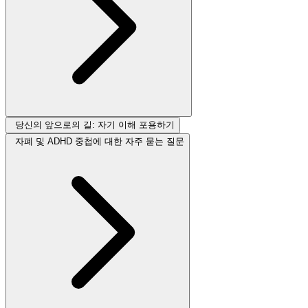
당신의 앞으로의 길: 자기 이해 포용하기
자폐 및 ADHD 중첩에 대한 자주 묻는 질문