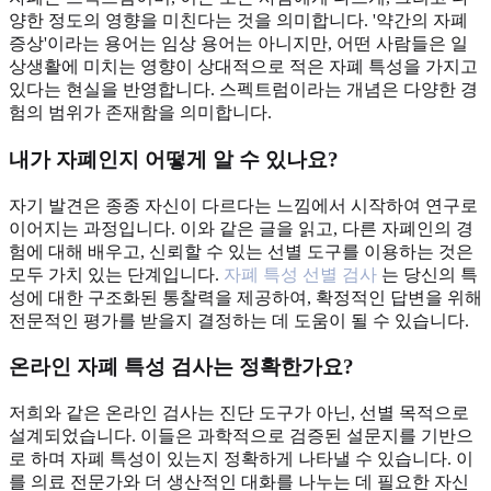
양한 정도의 영향을 미친다는 것을 의미합니다. '약간의 자폐
증상'이라는 용어는 임상 용어는 아니지만, 어떤 사람들은 일
상생활에 미치는 영향이 상대적으로 적은 자폐 특성을 가지고
있다는 현실을 반영합니다. 스펙트럼이라는 개념은 다양한 경
험의 범위가 존재함을 의미합니다.
내가 자폐인지 어떻게 알 수 있나요?
자기 발견은 종종 자신이 다르다는 느낌에서 시작하여 연구로
이어지는 과정입니다. 이와 같은 글을 읽고, 다른 자폐인의 경
험에 대해 배우고, 신뢰할 수 있는 선별 도구를 이용하는 것은
모두 가치 있는 단계입니다.
자폐 특성 선별 검사
는 당신의 특
성에 대한 구조화된 통찰력을 제공하여, 확정적인 답변을 위해
전문적인 평가를 받을지 결정하는 데 도움이 될 수 있습니다.
온라인 자폐 특성 검사는 정확한가요?
저희와 같은 온라인 검사는 진단 도구가 아닌, 선별 목적으로
설계되었습니다. 이들은 과학적으로 검증된 설문지를 기반으
로 하며 자폐 특성이 있는지 정확하게 나타낼 수 있습니다. 이
를 의료 전문가와 더 생산적인 대화를 나누는 데 필요한 자신