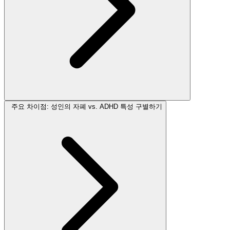
주요 차이점: 성인의 자폐 vs. ADHD 특성 구별하기