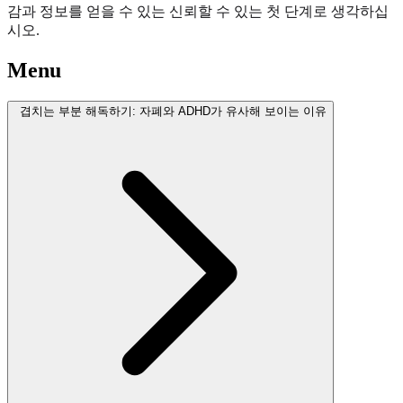
감과 정보를 얻을 수 있는 신뢰할 수 있는 첫 단계로 생각하십
시오.
Menu
겹치는 부분 해독하기: 자폐와 ADHD가 유사해 보이는 이유