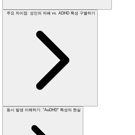
주요 차이점: 성인의 자폐 vs. ADHD 특성 구별하기
동시 발생 이해하기: "AuDHD" 특성의 현실