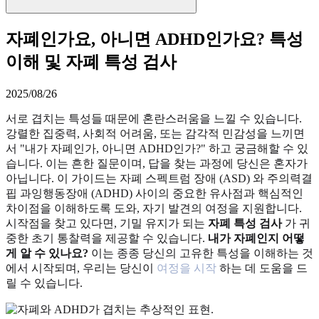
자폐인가요, 아니면 ADHD인가요? 특성
이해 및 자폐 특성 검사
2025/08/26
서로 겹치는 특성들 때문에 혼란스러움을 느낄 수 있습니다.
강렬한 집중력, 사회적 어려움, 또는 감각적 민감성을 느끼면
서 "내가 자폐인가, 아니면 ADHD인가?" 하고 궁금해할 수 있
습니다. 이는 흔한 질문이며, 답을 찾는 과정에 당신은 혼자가
아닙니다. 이 가이드는 자폐 스펙트럼 장애 (ASD) 와 주의력결
핍 과잉행동장애 (ADHD) 사이의 중요한 유사점과 핵심적인
차이점을 이해하도록 도와, 자기 발견의 여정을 지원합니다.
시작점을 찾고 있다면, 기밀 유지가 되는
자폐 특성 검사
가 귀
중한 초기 통찰력을 제공할 수 있습니다.
내가 자폐인지 어떻
게 알 수 있나요?
이는 종종 당신의 고유한 특성을 이해하는 것
에서 시작되며, 우리는 당신이
여정을 시작
하는 데 도움을 드
릴 수 있습니다.