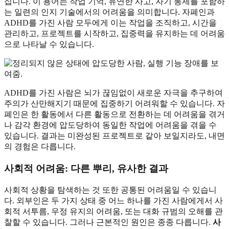
집니다. 이 용어는 작업 기억, 유연한 사고, 자기 통제를 포함하
는 일련의 인지 기술에서의 어려움을 의미합니다. 자폐인과
ADHD를 가진 사람 모두에게 이는 작업을 조직하고, 시간을
관리하고, 프로젝트를 시작하고, 집중력을 유지하는 데 어려움
으로 나타날 수 있습니다.
ADHD를 가진 사람은 뇌가 끊임없이 새로운 자극을 추구하여
주의가 산만해지기 때문에 집중하기 어려워할 수 있습니다. 자
폐인은 한 활동에서 다른 활동으로 전환하는 데 어려움을 겪거
나 감각 환경에 압도당하여 동일한 작업에 어려움을 겪을 수
있습니다. 결과는 미완성된 프로젝트로 같아 보일지라도, 내면
의 경험은 다릅니다.
사회적 어려움: 다른 뿌리, 유사한 결과
사회적 상황을 탐색하는 것 또한 공통된 어려움일 수 있습니
다. 외부인은 두 가지 상태 중 어느 하나를 가진 사람에게서 사
회적 서투름, 우정 유지의 어려움, 또는 대화 규범의 오해를 관
찰할 수 있습니다. 그러나 근본적인 원인은 종종 다릅니다.
사