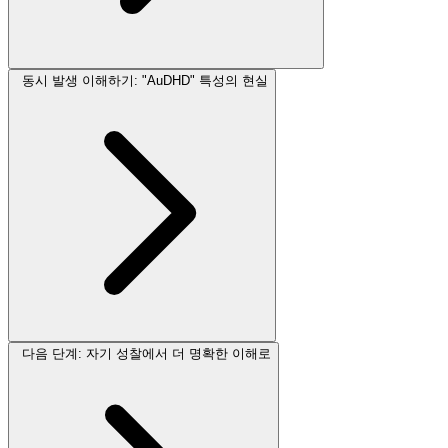
동시 발생 이해하기: "AuDHD" 특성의 현실
다음 단계: 자기 성찰에서 더 명확한 이해로