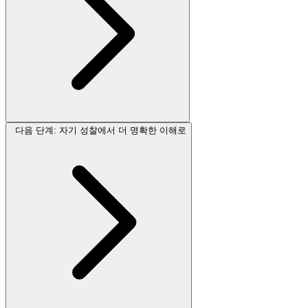
다음 단계: 자기 성찰에서 더 명확한 이해로