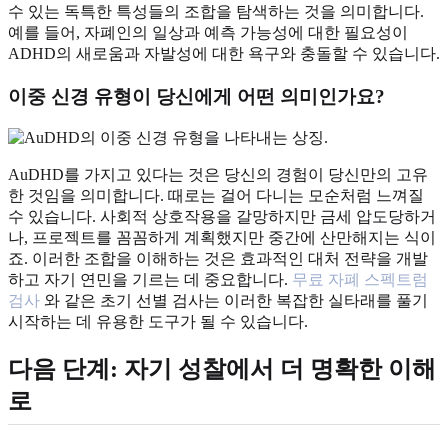
수 있는 독특한 특성들의 조합을 탐색하는 것을 의미합니다.
예를 들어, 자폐인의 일상과 예측 가능성에 대한 필요성이
ADHD의 새로움과 자발성에 대한 욕구와 충돌할 수 있습니다.
이중 신경 유형이 당신에게 어떤 의미인가요?
AuDHD를 가지고 있다는 것은 당신의 경험이 당신만의 고유
한 것임을 의미합니다. 때로는 걸어 다니는 모순처럼 느껴질
수 있습니다. 사회적 상호작용을 갈망하지만 금세 압도당하거
나, 프로젝트를 꼼꼼하게 계획했지만 중간에 산만해지는 식이
죠. 이러한 조합을 이해하는 것은 효과적인 대처 전략을 개발
하고 자기 연민을 기르는 데 중요합니다.
무료 자폐 스펙트럼
검사
와 같은 초기 선별 검사는 이러한 복잡한 실타래를 풀기
시작하는 데 유용한 도구가 될 수 있습니다.
다음 단계: 자기 성찰에서 더 명확한 이해
로