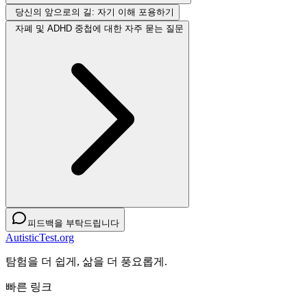
당신의 앞으로의 길: 자기 이해 포용하기
자폐 및 ADHD 중첩에 대한 자주 묻는 질문
피드백을 부탁드립니다
AutisticTest.org
탐험을 더 쉽게, 삶을 더 풍요롭게.
빠른 링크