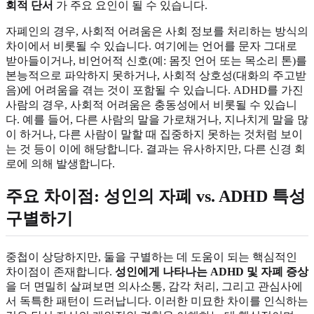
회적 단서
가 주요 요인이 될 수 있습니다.
자폐인의 경우, 사회적 어려움은 사회 정보를 처리하는 방식의
차이에서 비롯될 수 있습니다. 여기에는 언어를 문자 그대로
받아들이거나, 비언어적 신호(예: 몸짓 언어 또는 목소리 톤)를
본능적으로 파악하지 못하거나, 사회적 상호성(대화의 주고받
음)에 어려움을 겪는 것이 포함될 수 있습니다. ADHD를 가진
사람의 경우, 사회적 어려움은 충동성에서 비롯될 수 있습니
다. 예를 들어, 다른 사람의 말을 가로채거나, 지나치게 말을 많
이 하거나, 다른 사람이 말할 때 집중하지 못하는 것처럼 보이
는 것 등이 이에 해당합니다. 결과는 유사하지만, 다른 신경 회
로에 의해 발생합니다.
주요 차이점: 성인의 자폐 vs. ADHD 특성
구별하기
중첩이 상당하지만, 둘을 구별하는 데 도움이 되는 핵심적인
차이점이 존재합니다.
성인에게 나타나는 ADHD 및 자폐 증상
을 더 면밀히 살펴보면 의사소통, 감각 처리, 그리고 관심사에
서 독특한 패턴이 드러납니다. 이러한 미묘한 차이를 인식하는