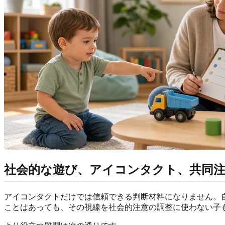
社会的な遊び、アイコンタクト、共同
アイコンタクトだけでは信頼できる判断材料になりません。
ことはあっても、その視線を社会的注意の調整に使わない子