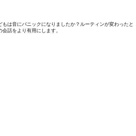
どもは音にパニックになりましたか？ルーティンが変わったと
の会話をより有用にします。