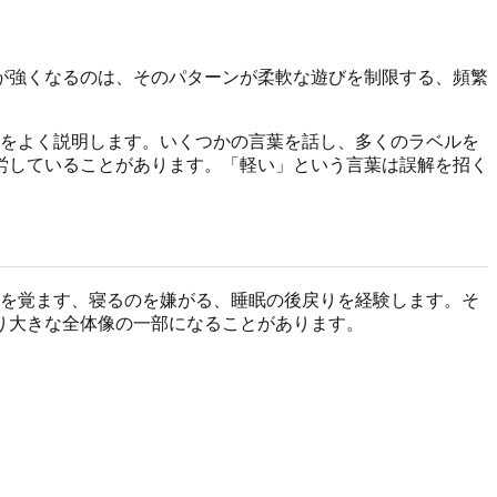
が強くなるのは、そのパターンが柔軟な遊びを制限する、頻繁
もをよく説明します。いくつかの言葉を話し、多くのラベルを
労していることがあります。「軽い」という言葉は誤解を招く
目を覚ます、寝るのを嫌がる、睡眠の後戻りを経験します。そ
り大きな全体像の一部になることがあります。