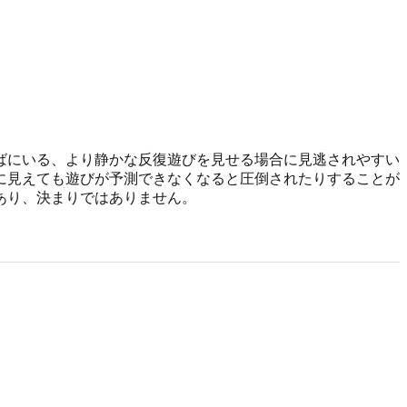
ばにいる、より静かな反復遊びを見せる場合に見逃されやすい
に見えても遊びが予測できなくなると圧倒されたりすることが
あり、決まりではありません。