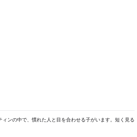
ティンの中で、慣れた人と目を合わせる子がいます。短く見る