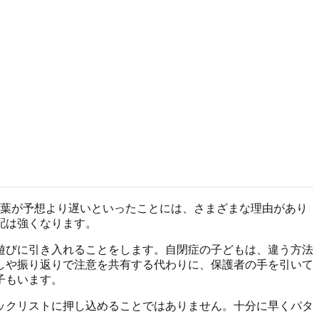
言葉が予想より遅いといったことには、さまざまな理由があり
配は強くなります。
遊びに引き入れることをします。自閉症の子どもは、違う方法
しや振り返りで注意を共有する代わりに、保護者の手を引いて
子もいます。
ックリストに押し込めることではありません。十分に早くパタ