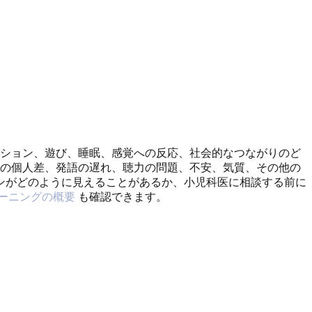
ーション、遊び、睡眠、感覚への反応、社会的なつながりのど
期の個人差、発語の遅れ、聴力の問題、不安、気質、その他の
ンがどのように見えることがあるか、小児科医に相談する前に
ーニングの概要
も確認できます。