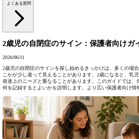
よくある質問
2歳児の自閉症のサイン：保護者向けガ
2026/06/11
2歳児の自閉症のサインを探し始めるきっかけは、多くの場
こかが少し違って見えることがあります。2歳になると、乳
発達上のニーズと重なることがあります。このガイドでは、
何を記録するとよいかを説明します。より広い保護者向け情