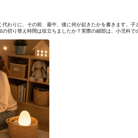
く代わりに、その前、最中、後に何が起きたかを書きます。子
加の切り替え時間は役立ちましたか？実際の細部は、小児科で