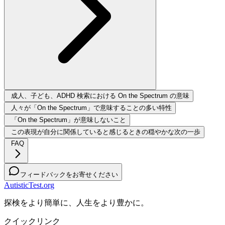
成人、子ども、ADHD 検索における On the Spectrum の意味
人々が「On the Spectrum」で意味することの多い特性
「On the Spectrum」が意味しないこと
この表現が自分に関係していると感じるときの穏やかな次の一歩
FAQ
フィードバックをお寄せください
AutisticTest.org
探検をより簡単に、人生をより豊かに。
クイックリンク