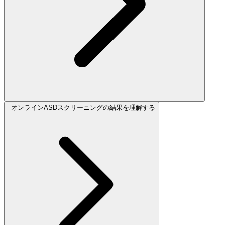
オンラインASDスクリーニングの結果を理解する