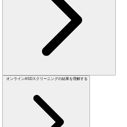
オンラインASDスクリーニングの結果を理解する