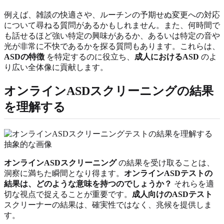
例えば、雑談の快適さや、ルーチンの予期せぬ変更への対応
について尋ねる質問があるかもしれません。また、何時間で
も話せるほど強い特定の興味があるか、あるいは特定の音や
光が非常に不快であるかを探る質問もあります。これらは、
ASDの特徴
を特定するのに役立ち、
成人におけるASD
のよ
り広い全体像に貢献します。
オンラインASDスクリーニングの結果
を理解する
オンラインASDスクリーニング
の結果を受け取ることは、
洞察に満ちた瞬間となり得ます。
オンラインASDテストの
結果は、どのような意味を持つのでしょうか？
それらを適
切な視点で捉えることが重要です。
成人向けのASDテスト
スクリーナーの結果は、確実性ではなく、兆候を提供しま
す。