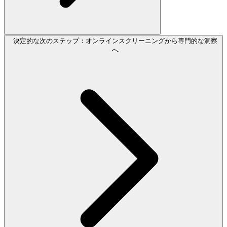
決定的な次のステップ：オンラインスクリーニングから専門的な洞察
へ