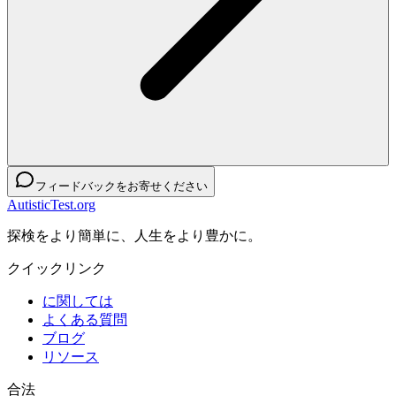
フィードバックをお寄せください
AutisticTest.org
探検をより簡単に、人生をより豊かに。
クイックリンク
に関しては
よくある質問
ブログ
リソース
合法