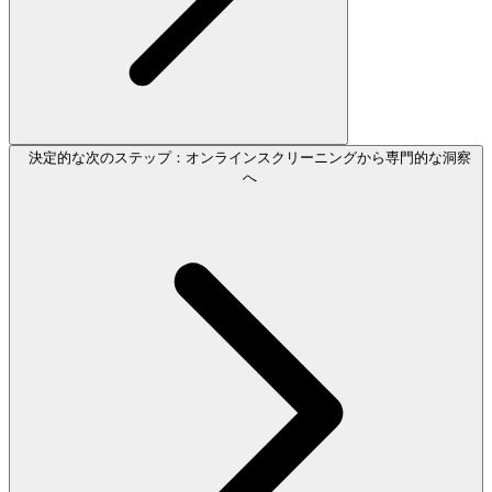
決定的な次のステップ：オンラインスクリーニングから専門的な洞察
へ