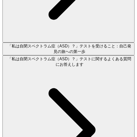
「私は自閉スペクトラム症（ASD）？」テストを受けること：自己発
見の旅への第一歩
「私は自閉スペクトラム症（ASD）？」テストに関するよくある質問
にお答えします