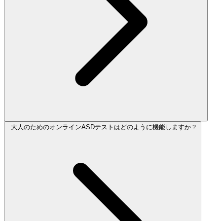
大人のためのオンラインASDテストはどのように機能しますか？