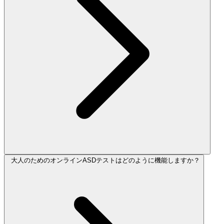
大人のためのオンラインASDテストはどのように機能しますか？