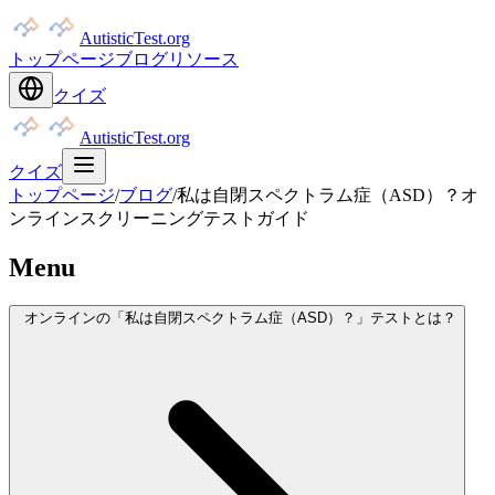
AutisticTest.org
トップページ
ブログ
リソース
クイズ
AutisticTest.org
クイズ
トップページ
/
ブログ
/
私は自閉スペクトラム症（ASD）？オ
ンラインスクリーニングテストガイド
Menu
オンラインの「私は自閉スペクトラム症（ASD）？」テストとは？