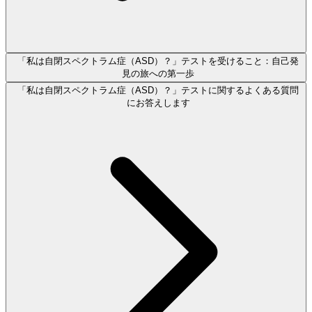
「私は自閉スペクトラム症（ASD）？」テストを受けること：自己発
見の旅への第一歩
「私は自閉スペクトラム症（ASD）？」テストに関するよくある質問
にお答えします