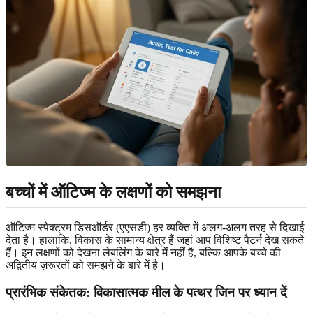
बच्चों में ऑटिज्म के लक्षणों को समझना
ऑटिज्म स्पेक्ट्रम डिसऑर्डर (एएसडी) हर व्यक्ति में अलग-अलग तरह से दिखाई
देता है। हालांकि, विकास के सामान्य क्षेत्र हैं जहां आप विशिष्ट पैटर्न देख सकते
हैं। इन लक्षणों को देखना लेबलिंग के बारे में नहीं है, बल्कि आपके बच्चे की
अद्वितीय ज़रूरतों को समझने के बारे में है।
प्रारंभिक संकेतक: विकासात्मक मील के पत्थर जिन पर ध्यान दें