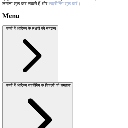
लगाना शुरू कर सकते हैं और
स्क्रीनिंग शुरू करें
।
Menu
बच्चों में ऑटिज्म के लक्षणों को समझना
बच्चों में ऑटिज्म स्क्रीनिंग के विकल्पों को समझना