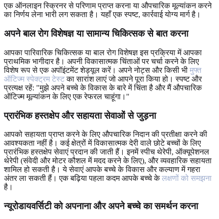
एक ऑनलाइन स्क्रिनर से परिणाम प्राप्त करना या औपचारिक मूल्यांकन करने
का निर्णय लेना भारी लग सकता है। यहाँ एक स्पष्ट, कार्रवाई योग्य मार्ग है।
अपने बाल रोग विशेषज्ञ या सामान्य चिकित्सक से बात करना
आपका पारिवारिक चिकित्सक या बाल रोग विशेषज्ञ इस प्रक्रिया में आपका
प्राथमिक भागीदार है। अपनी विकासात्मक चिंताओं पर चर्चा करने के लिए
विशेष रूप से एक अपॉइंटमेंट शेड्यूल करें। अपने नोट्स और किसी भी
मुफ्त
ऑटिज्म स्पेक्ट्रम टेस्ट
का सारांश लाएं जो आपने पूरा किया हो। स्पष्ट और
प्रत्यक्ष रहें: "मुझे अपने बच्चे के विकास के बारे में चिंता है और मैं औपचारिक
ऑटिज्म मूल्यांकन के लिए एक रेफरल चाहूंगा।"
प्रारंभिक हस्तक्षेप और सहायता सेवाओं से जुड़ना
आपको सहायता प्राप्त करने के लिए औपचारिक निदान की प्रतीक्षा करने की
आवश्यकता नहीं है। कई क्षेत्रों में विकासात्मक देरी वाले छोटे बच्चों के लिए
प्रारंभिक हस्तक्षेप सेवाएं प्रदान की जाती हैं। इनमें स्पीच थेरेपी, ऑक्यूपेशनल
थेरेपी (संवेदी और मोटर कौशल में मदद करने के लिए), और व्यवहारिक सहायता
शामिल हो सकती है। ये सेवाएं आपके बच्चे के विकास और कल्याण में गहरा
अंतर ला सकती हैं। एक बढ़िया पहला कदम आपके बच्चे के
लक्षणों को समझना
है।
न्यूरोडायवर्सिटी को अपनाना और अपने बच्चे का समर्थन करना