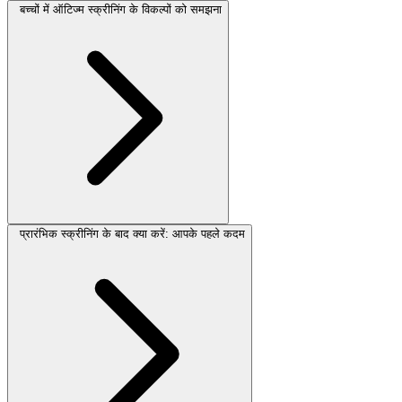
बच्चों में ऑटिज्म स्क्रीनिंग के विकल्पों को समझना
प्रारंभिक स्क्रीनिंग के बाद क्या करें: आपके पहले कदम