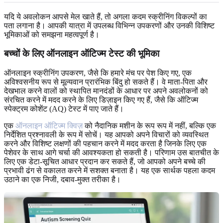
यदि ये अवलोकन आपसे मेल खाते हैं, तो अगला कदम स्क्रीनिंग विकल्पों का
पता लगाना है। आपकी यात्रा में उपलब्ध विभिन्न उपकरणों और उनकी विशिष्ट
भूमिकाओं को समझना महत्वपूर्ण है।
बच्चों के लिए ऑनलाइन ऑटिज्म टेस्ट की भूमिका
ऑनलाइन स्क्रीनिंग उपकरण, जैसे कि हमारे मंच पर पेश किए गए, एक
अविश्वसनीय रूप से मूल्यवान प्रारंभिक बिंदु हो सकते हैं। वे माता-पिता और
देखभाल करने वालों को स्थापित मानदंडों के आधार पर अपने अवलोकनों को
संरचित करने में मदद करने के लिए डिज़ाइन किए गए हैं, जैसे कि ऑटिज्म
स्पेक्ट्रम कोशेंट (AQ) टेस्ट में पाए जाते हैं।
एक
ऑनलाइन ऑटिज्म क्विज़
को नैदानिक मशीन के रूप रूप में नहीं, बल्कि एक
निर्देशित प्रश्नावली के रूप में सोचें। यह आपको अपने विचारों को व्यवस्थित
करने और विशिष्ट लक्षणों की पहचान करने में मदद करता है जिनके लिए एक
पेशेवर के साथ आगे चर्चा की आवश्यकता हो सकती है। परिणाम उस बातचीत के
लिए एक डेटा-सूचित आधार प्रदान कर सकते हैं, जो आपको अपने बच्चे की
प्रभावी ढंग से वकालत करने में सशक्त बनाता है। यह एक सार्थक पहला कदम
उठाने का एक निजी, दबाव-मुक्त तरीका है।