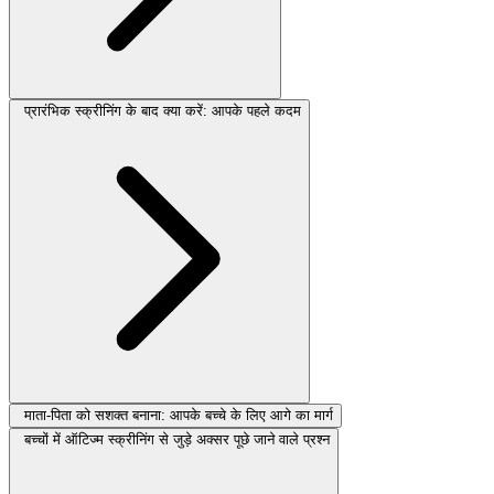
प्रारंभिक स्क्रीनिंग के बाद क्या करें: आपके पहले कदम
माता-पिता को सशक्त बनाना: आपके बच्चे के लिए आगे का मार्ग
बच्चों में ऑटिज्म स्क्रीनिंग से जुड़े अक्सर पूछे जाने वाले प्रश्न