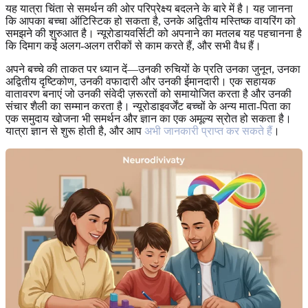
यह यात्रा चिंता से समर्थन की ओर परिप्रेक्ष्य बदलने के बारे में है। यह जानना
कि आपका बच्चा ऑटिस्टिक हो सकता है, उनके अद्वितीय मस्तिष्क वायरिंग को
समझने की शुरुआत है। न्यूरोडायवर्सिटी को अपनाने का मतलब यह पहचानना है
कि दिमाग कई अलग-अलग तरीकों से काम करते हैं, और सभी वैध हैं।
अपने बच्चे की ताकत पर ध्यान दें—उनकी रुचियों के प्रति उनका जुनून, उनका
अद्वितीय दृष्टिकोण, उनकी वफादारी और उनकी ईमानदारी। एक सहायक
वातावरण बनाएं जो उनकी संवेदी ज़रूरतों को समायोजित करता है और उनकी
संचार शैली का सम्मान करता है। न्यूरोडाइवर्जेंट बच्चों के अन्य माता-पिता का
एक समुदाय खोजना भी समर्थन और ज्ञान का एक अमूल्य स्रोत हो सकता है।
यात्रा ज्ञान से शुरू होती है, और आप
अभी जानकारी प्राप्त कर सकते हैं
।