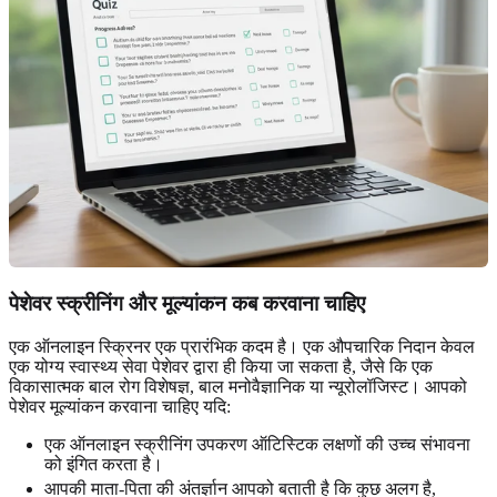
पेशेवर स्क्रीनिंग और मूल्यांकन कब करवाना चाहिए
एक ऑनलाइन स्क्रिनर एक प्रारंभिक कदम है। एक औपचारिक निदान केवल
एक योग्य स्वास्थ्य सेवा पेशेवर द्वारा ही किया जा सकता है, जैसे कि एक
विकासात्मक बाल रोग विशेषज्ञ, बाल मनोवैज्ञानिक या न्यूरोलॉजिस्ट। आपको
पेशेवर मूल्यांकन करवाना चाहिए यदि:
एक ऑनलाइन स्क्रीनिंग उपकरण ऑटिस्टिक लक्षणों की उच्च संभावना
को इंगित करता है।
आपकी माता-पिता की अंतर्ज्ञान आपको बताती है कि कुछ अलग है,