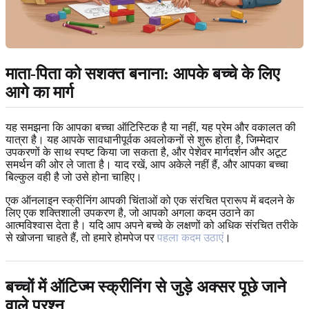
माता-पिता को सशक्त बनाना: आपके बच्चे के लिए
आगे का मार्ग
यह समझना कि आपका बच्चा ऑटिस्टिक है या नहीं, यह प्रेम और वकालत की
यात्रा है। यह आपके सावधानीपूर्वक अवलोकनों से शुरू होता है, जिम्मेदार
उपकरणों के साथ स्पष्ट किया जा सकता है, और पेशेवर मार्गदर्शन और अटूट
समर्थन की ओर ले जाता है। याद रखें, आप अकेले नहीं हैं, और आपका बच्चा
बिल्कुल वही है जो उसे होना चाहिए।
एक ऑनलाइन स्क्रीनिंग आपकी चिंताओं को एक संरचित प्रारूप में बदलने के
लिए एक शक्तिशाली उपकरण है, जो आपको अगला कदम उठाने का
आत्मविश्वास देता है। यदि आप अपने बच्चे के लक्षणों को अधिक संरचित तरीके
से खोजना चाहते हैं, तो हमारे होमपेज पर
पहला कदम उठाएं
।
बच्चों में ऑटिज्म स्क्रीनिंग से जुड़े अक्सर पूछे जाने
वाले प्रश्न