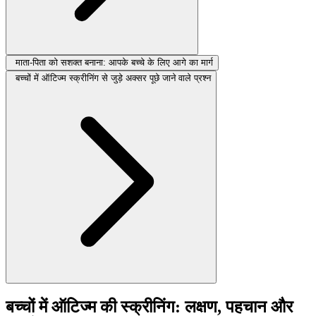
माता-पिता को सशक्त बनाना: आपके बच्चे के लिए आगे का मार्ग
बच्चों में ऑटिज्म स्क्रीनिंग से जुड़े अक्सर पूछे जाने वाले प्रश्न
बच्चों में ऑटिज्म की स्क्रीनिंग: लक्षण, पहचान और