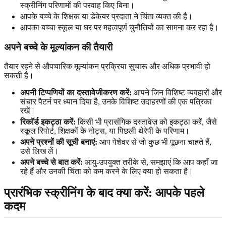
स्क्रीनिंग परिणामों की परवाह किए बिना।
आपके बच्चे के शिक्षक या डेकेयर प्रदाता ने चिंता व्यक्त की है।
आपका बच्चा स्कूल या घर पर महत्वपूर्ण चुनौतियों का सामना कर रहा है।
अपने बच्चे के मूल्यांकन की तैयारी
तैयार रहने से औपचारिक मूल्यांकन प्रक्रिया सुचारू और अधिक प्रभावी हो
सकती है।
अपनी टिप्पणियों का दस्तावेजीकरण करें:
आपने जिन विशिष्ट व्यवहारों और
संचार पैटर्न पर ध्यान दिया है, उनके विशिष्ट उदाहरणों की एक पत्रिका
रखें।
रिकॉर्ड इकट्ठा करें:
किसी भी प्रासंगिक दस्तावेज़ को इकट्ठा करें, जैसे
स्कूल रिपोर्ट, शिक्षकों के नोट्स, या पिछली थेरेपी के परिणाम।
अपने प्रश्नों की सूची बनाएं:
आप पेशेवर से जो कुछ भी पूछना चाहते हैं,
उसे लिख लें।
अपने बच्चे से बात करें:
आयु-उपयुक्त तरीके से, समझाएं कि आप कहाँ जा
रहे हैं और उनकी चिंता को कम करने के लिए क्या हो सकता है।
प्रारंभिक स्क्रीनिंग के बाद क्या करें: आपके पहले
कदम