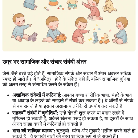
उम्र भर सामाजिक और संचार संबंधी अंतर
जैसे-जैसे बच्चे बड़े होते हैं, सामाजिक संपर्क और संचार में अंतर अक्सर अधिक
स्पष्ट हो जाते हैं। ये "अमित्र" होने के संकेत नहीं हैं, बल्कि सामाजिक दुनिया
को अलग तरह से संसाधित करने के संकेत हैं।
अशाब्दिक संकेतों में कठिनाई:
आपका बच्चा शारीरिक भाषा, चेहरे के भाव
या आवाज़ के लहजे को समझने में संघर्ष कर सकता है। वे आँखों से संपर्क
से बच सकते हैं या इसका असामान्य तरीके से उपयोग कर सकते हैं।
सहकर्मी संबंधों में चुनौतियाँ:
उन्हें दोस्ती शुरू करने या बनाए रखने में
मुश्किल हो सकती है, अकेले खेलना पसंद हो सकता है, या दूसरों के साथ
आनंद साझा करने में कठिनाई हो सकती है।
भाषा की शाब्दिक व्याख्या:
चुटकुले, व्यंग्य और मुहावरे भ्रमित करने वाले हो
सकते हैं। वे आपकी बातों को बहुत शाब्दिक रूप से ले सकते हैं।