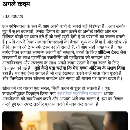
अगले कदम
2025/09/29
एक अभिभावक के रूप में, आप अपने बच्चे के सबसे बड़े विशेषज्ञ हैं। आप उनके
मूड में सूक्ष्म बदलावों, उनके दिमाग के काम करने के अनोखे तरीके और उन
विशिष्ट चीज़ों पर ध्यान देते हैं जो उन्हें खुशी देती हैं या परेशानी का कारण बनती
हैं। यदि आपने विकासात्मक भिन्नताओं को देखना शुरू कर दिया है और सोच रहे
हैं कि क्या वे ऑटिज्म स्पेक्ट्रम पर हो सकते हैं, तो आप सही जगह पर हैं। यह
मार्गदर्शिका आपको सामान्य लक्षणों को समझने, बच्चों के लिए
ऑटिज्म टेस्ट
जैसे
उपकरणों के साथ प्रारंभिक स्क्रीनिंग की प्रक्रिया को समझने और
आत्मविश्वास और स्पष्टता के साथ अगले कदम उठाने में मदद करने के लिए
डिज़ाइन की गई है।
मुझे कैसे पता चलेगा कि मेरा बच्चा ऑटिज्म के लक्षण दिखा
रहा है?
यह एक ऐसा सवाल है जो कई देखभाल करने वाले माता-पिता पूछते हैं,
और जिम्मेदार उत्तर खोजना समर्थन और समझ की यात्रा पर पहला कदम है।
खोज की यह यात्रा एक सरल, निजी कदम से शुरू हो सकती है। एक
सावधानीपूर्वक डिज़ाइन किया गया
प्रारंभिक स्क्रीनिंग उपकरण
आपके
अवलोकनों को व्यवस्थित करने और आपको आगे क्या करना है, इस पर विचार
करते हुए एक स्पष्ट तस्वीर प्रदान करने में मदद कर सकता है।