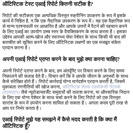
ऑटिस्टिक टेस्ट एआई रिपोर्ट कितनी सटीक है?
रिपोर्ट की सटीकता एक अत्यधिक विस्तृत स्क्रीनिंग उपकरण के रूप में इसके
कार्य में निहित है, न कि एक नैदानिक ​​उपकरण के रूप में। यह एक वैज्ञानिक रूप
से मान्य प्रश्नावली पर आधारित है और आपके उत्तरों में पैटर्न की पहचान करने
के लिए एआई का उपयोग उच्च स्तर के वैयक्तिकरण के साथ करता है। इसका
उद्देश्य आपकी आत्म-खोज और स्वास्थ्य सेवा पेशेवर के साथ किसी भी बाद की
बातचीत को सूचित करने के लिए ऑटिस्टिक लक्षणों का एक मजबूत संकेत
प्रदान करना है।
अपनी एआई रिपोर्ट प्राप्त करने के बाद मुझे क्या करना चाहिए?
अपनी रिपोर्ट प्राप्त करने के बाद, हम अंतर्दृष्टि पर विचार करने के लिए समय
निकालने की सलाह देते हैं। विचार करें कि वे आपके जीवन के अनुभवों के साथ
कैसे संरेखित होते हैं। रिपोर्ट कार्रवाई योग्य मार्गदर्शन प्रदान करती है, जिसमें
मुकाबला रणनीतियों की खोज करना,
ऑटिस्टिक सेल्फ एडवोकेसी नेटवर्क
(एएसएएन)
जैसे न्यूरोडायवर्जेंट समुदायों की तलाश करना, या औपचारिक निदान
के लिए एक योग्य पेशेवर के साथ चर्चा करने के लिए रिपोर्ट को एक विस्तृत
सारांश के रूप में उपयोग करना शामिल हो सकता है। अगला कदम पूरी तरह से
आप पर निर्भर करता है।
एआई रिपोर्ट मुझे यह समझने में कैसे मदद करती है कि क्या मैं
ऑटिस्टिक हूँ?