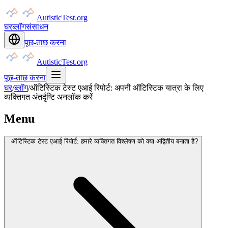
AutisticTest.org
घर
ब्लॉग
संसाधन
पूछ-ताछ करना
AutisticTest.org
पूछ-ताछ करना
घर
/
ब्लॉग
/
ऑटिस्टिक टेस्ट एआई रिपोर्ट: अपनी ऑटिस्टिक यात्रा के लिए
व्यक्तिगत अंतर्दृष्टि अनलॉक करें
Menu
ऑटिस्टिक टेस्ट एआई रिपोर्ट: हमारे व्यक्तिगत विश्लेषण को क्या अद्वितीय बनाता है?