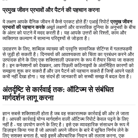
प्रमुख जीवन प्रभावों और पैटर्न की पहचान करना
ये लक्षण आपके दैनिक जीवन में कैसे प्रकट होते हैं? एआई रिपोर्ट
प्रमुख जीवन
प्रभावों की पहचान करके
अमूर्त लक्षणों और वास्तविक दुनिया के अनुभवों के बीच
के अंतर को पाटने में मदद करती है। यह आपके उत्तरों को रिश्तों, काम और
व्यक्तिगत कल्याण में सामान्य परिदृश्यों से जोड़ता है।
उदाहरण के लिए, शाब्दिक व्याख्या की प्रवृत्ति सामाजिक सेटिंग्स में गलतफहमी
से जुड़ी हो सकती है। दिनचर्या की आवश्यकता को चिंता का प्रबंधन करने और
उत्पादक होने के लिए एक शक्तिशाली उपकरण के रूप में तैयार किया जा सकता
है। इन कनेक्शनों को देखकर, आप पिछली कठिनाइयों के अंतर्निहित कारणों को
समझना शुरू कर सकते हैं और उन पैटर्न को पहचान सकते हैं जिन्हें आपने पहले
कभी नहीं देखा होगा। यह संदर्भ ही जानकारी को सच्ची समझ में बदल देता है।
अंतर्दृष्टि से कार्रवाई तक: ऑटिज्म से संबंधित
मार्गदर्शन लागू करना
ज्ञान सबसे शक्तिशाली होता है जब वह सकारात्मक कार्रवाई की ओर ले जाता
है। आपकी कार्रवाई योग्य मार्गदर्शन वाली ऑटिज्म रिपोर्ट केवल पढ़ने के लिए
नहीं है - यह उपयोग करने के लिए है। इसे एक व्यावहारिक संसाधन के रूप में
डिज़ाइन किया गया है जो आपको अपने जीवन के बारे में सूचित निर्णय लेने के
लिए सशक्त बनाता है, चाहे इसमें औपचारिक निदान की तलाश करना, एक