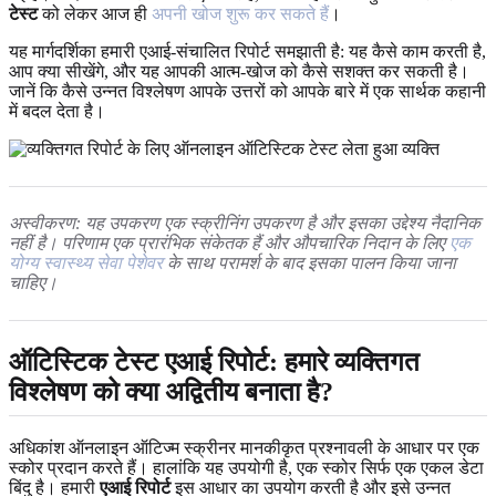
टेस्ट
को लेकर आज ही
अपनी खोज शुरू कर सकते हैं
।
यह मार्गदर्शिका हमारी एआई-संचालित रिपोर्ट समझाती है: यह कैसे काम करती है,
आप क्या सीखेंगे, और यह आपकी आत्म-खोज को कैसे सशक्त कर सकती है।
जानें कि कैसे उन्नत विश्लेषण आपके उत्तरों को आपके बारे में एक सार्थक कहानी
में बदल देता है।
अस्वीकरण: यह उपकरण एक स्क्रीनिंग उपकरण है और इसका उद्देश्य नैदानिक ​​
नहीं है। परिणाम एक प्रारंभिक संकेतक हैं और औपचारिक निदान के लिए
एक
योग्य स्वास्थ्य सेवा पेशेवर
के साथ परामर्श के बाद इसका पालन किया जाना
चाहिए।
ऑटिस्टिक टेस्ट एआई रिपोर्ट: हमारे व्यक्तिगत
विश्लेषण को क्या अद्वितीय बनाता है?
अधिकांश ऑनलाइन ऑटिज्म स्क्रीनर मानकीकृत प्रश्नावली के आधार पर एक
स्कोर प्रदान करते हैं। हालांकि यह उपयोगी है, एक स्कोर सिर्फ एक एकल डेटा
बिंदु है। हमारी
एआई रिपोर्ट
इस आधार का उपयोग करती है और इसे उन्नत