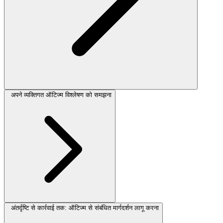
अपने व्यक्तिगत ऑटिज्म विश्लेषण को समझना
अंतर्दृष्टि से कार्रवाई तक: ऑटिज्म से संबंधित मार्गदर्शन लागू करना