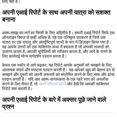
लिए यहाँ है।
अपनी एआई रिपोर्ट के साथ अपनी यात्रा को सशक्त
बनाना
आत्म-समझ का मार्ग हर किसी के लिए अद्वितीय है। हमारी एआई रिपोर्ट सिर्फ एक
ऑनलाइन क्विज़ से कहीं अधिक है; यह एक परिष्कृत उपकरण है जिसे उस
यात्रा पर एक दयालु और अंतर्दृष्टिपूर्ण साथी के रूप में डिज़ाइन किया गया है।
यह आपके उत्तरों को एक व्यक्तिगत कथा में बदलता है जो आपकी ताकतों को
उजागर करता है, आपकी चुनौतियों को स्वीकार करता है, और आगे के रास्ते के
लिए कार्रवाई योग्य मार्गदर्शन प्रदान करता है।
केवल एक स्कोर से आगे बढ़कर, यह रिपोर्ट आपके अनुभवों को समझने के लिए
आवश्यक संदर्भ और स्पष्टता प्रदान करती है। यह आपको खुद को बेहतर ढंग से
समझने और दूसरों को अपनी ज़रूरतों को संप्रेषित करने के लिए भाषा और ढांचा
प्रदान करती है। यदि आप आत्म-जागरूकता के एक गहरे स्तर को अनलॉक
करने के लिए तैयार हैं, तो
अपने परिणाम खोजें
और देखें कि आपकी व्यक्तिगत
रिपोर्ट क्या बताती है।
अपनी एआई रिपोर्ट के बारे में अक्सर पूछे जाने वाले
प्रश्न