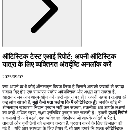
ऑटिस्टिक टेस्ट एआई रिपोर्ट: अपनी ऑटिस्टिक
यात्रा के लिए व्यक्तिगत अंतर्दृष्टि अनलॉक करें
2025/09/07
क्या आपने कभी कोई ऑनलाइन क्विज़ लिया है जिसने आपको जवाबों से ज़्यादा
सवाल दिए हों? एक साधारण स्कोर अवैयक्तिक और अधूरा लग सकता है,
खासकर जब आप आत्म-खोज की गहरी यात्रा पर हों। अपनी पहचान तलाश रहे
कई लोग सोचते हैं,
मुझे कैसे पता चलेगा कि मैं ऑटिस्टिक हूँ?
जबकि कोई भी
ऑनलाइन उपकरण निदान प्रदान नहीं कर सकता, तकनीक अब आपके लक्षणों
का कहीं अधिक गहरा, सूक्ष्म प्रतिबिंब प्रदान कर सकती है। हमारी
एआई रिपोर्ट
संख्याओं से आगे बढ़ने, एक व्यक्तिगत विश्लेषण जो आपके अद्वितीय पैटर्न,
ताकतों और चुनौतियों को उजागर करता है, प्रदान करने के लिए डिज़ाइन की
गई है। यदि आप स्पष्टता के लिए तैयार हैं, तो आप हमारे निःशुल्क
ऑटिस्टिक