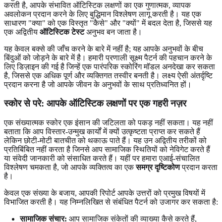
करती है, आपके संभावित ऑटिस्टिक लक्षणों का एक गुणात्मक, व्यापक
अवलोकन प्रदान करने के लिए बुद्धिमान विश्लेषण लागू करती है। यह एक
साधारण "क्या" को एक विस्तृत "कैसे" और "क्यों" में बदल देता है, जिससे यह
एक अद्वितीय
ऑटिस्टिक टेस्ट
अनुभव बन जाता है।
यह केवल बक्से की जाँच करने के बारे में नहीं है; यह आपके अनुभवों के बीच
बिंदुओं को जोड़ने के बारे में है। हमारी प्रणाली सूक्ष्म पैटर्न की पहचान करने के
लिए डिज़ाइन की गई है जिन्हें एक पारंपरिक स्कोरिंग मॉडल अनदेखा कर सकता
है, जिससे एक अधिक पूर्ण और व्यक्तिगत तस्वीर बनती है। लक्ष्य ऐसी अंतर्दृष्टि
प्रदान करना है जो आपके जीवन के अनुभवों के साथ प्रतिध्वनित हों।
स्कोर से परे: आपके ऑटिस्टिक लक्षणों पर एक गहरी नज़र
एक संख्यात्मक स्कोर एक इंसान की जटिलता को पकड़ नहीं सकता। यह नहीं
बताता कि आप विस्तार-उन्मुख कार्यों में क्यों उत्कृष्टता प्राप्त कर सकते हैं
लेकिन छोटी-मोटी बातचीत को थकाऊ पाते हैं। यह उन अद्वितीय तरीकों को
प्रतिबिंबित नहीं करता है जिनसे आप सामाजिक स्थितियों को नेविगेट करते हैं
या संवेदी जानकारी को संसाधित करते हैं। यहीं पर हमारा एआई-संचालित
विश्लेषण चमकता है, जो आपके व्यक्तित्व का एक
समग्र दृष्टिकोण
प्रदान करता
है।
केवल एक संख्या के बजाय, आपकी रिपोर्ट आपके उत्तरों को प्रमुख विषयों में
विभाजित करती है। यह निम्नलिखित से संबंधित पैटर्न को उजागर कर सकता है:
सामाजिक संचार:
आप सामाजिक संकेतों की व्याख्या कैसे करते हैं,