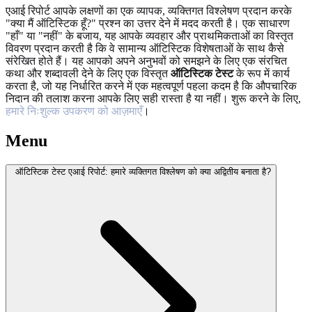
एआई रिपोर्ट आपके लक्षणों का एक व्यापक, व्यक्तिगत विश्लेषण प्रदान करके
"क्या मैं ऑटिस्टिक हूँ?" प्रश्न का उत्तर देने में मदद करती है। एक साधारण
"हाँ" या "नहीं" के बजाय, यह आपके व्यवहार और प्राथमिकताओं का विस्तृत
विवरण प्रदान करती है कि वे सामान्य ऑटिस्टिक विशेषताओं के साथ कैसे
संरेखित होते हैं। यह आपको अपने अनुभवों को समझने के लिए एक संरचित
कथा और शब्दावली देने के लिए एक विस्तृत
ऑटिस्टिक टेस्ट
के रूप में कार्य
करता है, जो यह निर्धारित करने में एक महत्वपूर्ण पहला कदम है कि औपचारिक
निदान की तलाश करना आपके लिए सही रास्ता है या नहीं। शुरू करने के लिए,
हमारे निःशुल्क उपकरण को आज़माएँ
।
Menu
ऑटिस्टिक टेस्ट एआई रिपोर्ट: हमारे व्यक्तिगत विश्लेषण को क्या अद्वितीय बनाता है?