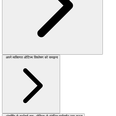
अपने व्यक्तिगत ऑटिज्म विश्लेषण को समझना