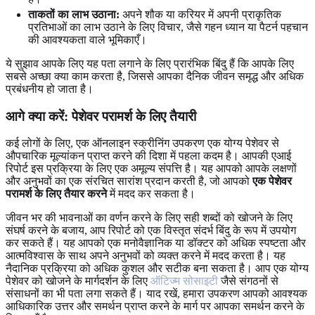
ताकतों का लाभ उठाना:
अपने शौक या करियर में अपनी प्राकृतिक
प्रतिभाओं का लाभ उठाने के लिए विचार, जैसे गहन ध्यान या पैटर्न पहचान
की आवश्यकता वाले भूमिकाएँ।
ये सुझाव आपके लिए यह पता लगाने के लिए प्रारंभिक बिंदु हैं कि आपके लिए
सबसे अच्छा क्या काम करता है, जिससे आपका दैनिक जीवन समृद्ध और अधिक
प्रबंधनीय हो जाता है।
आगे क्या करें: पेशेवर परामर्श के लिए तैयारी
कई लोगों के लिए, एक ऑनलाइन स्क्रीनिंग उपकरण एक योग्य पेशेवर से
औपचारिक मूल्यांकन प्राप्त करने की दिशा में पहला कदम है। आपकी एआई
रिपोर्ट इस प्रक्रिया के लिए एक अमूल्य संपत्ति है। यह आपको आपके लक्षणों
और अनुभवों का एक संरचित सारांश प्रदान करती है, जो आपको
एक पेशेवर
परामर्श के लिए तैयार करने
में मदद कर सकता है।
जीवन भर की भावनाओं का वर्णन करने के लिए सही शब्दों को खोजने के लिए
संघर्ष करने के बजाय, आप रिपोर्ट को एक विस्तृत संदर्भ बिंदु के रूप में उपयोग
कर सकते हैं। यह आपको एक मनोवैज्ञानिक या डॉक्टर को अधिक स्पष्टता और
आत्मविश्वास के साथ अपने अनुभवों को व्यक्त करने में मदद करता है। यह
नैदानिक ​​प्रक्रिया को अधिक कुशल और सटीक बना सकता है। आप एक योग्य
पेशेवर को खोजने के मार्गदर्शन के लिए
ऑटिज्म सोसाइटी
जैसे संगठनों से
संसाधनों का भी पता लगा सकते हैं। याद रखें, हमारा उपकरण आपको आवश्यक
आधिकारिक उत्तर और समर्थन प्राप्त करने के मार्ग पर आपका समर्थन करने के