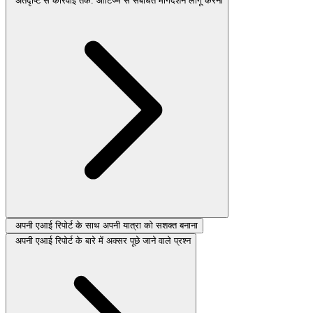
अंतर्दृष्टि से कार्रवाई तक: ऑटिज्म से संबंधित मार्गदर्शन लागू करना
अपनी एआई रिपोर्ट के साथ अपनी यात्रा को सशक्त बनाना
अपनी एआई रिपोर्ट के बारे में अक्सर पूछे जाने वाले प्रश्न