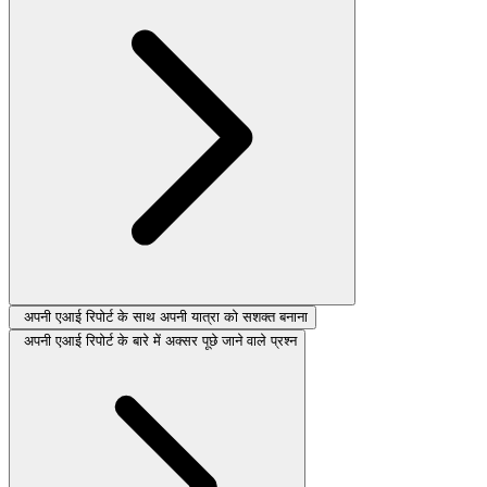
अपनी एआई रिपोर्ट के साथ अपनी यात्रा को सशक्त बनाना
अपनी एआई रिपोर्ट के बारे में अक्सर पूछे जाने वाले प्रश्न