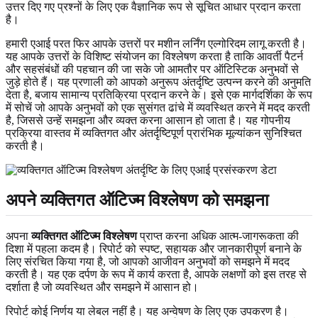
उत्तर दिए गए प्रश्नों के लिए एक वैज्ञानिक रूप से सूचित आधार प्रदान करता
है।
हमारी एआई परत फिर आपके उत्तरों पर मशीन लर्निंग एल्गोरिदम लागू करती है।
यह आपके उत्तरों के विशिष्ट संयोजन का विश्लेषण करता है ताकि आवर्ती पैटर्न
और सहसंबंधों की पहचान की जा सके जो आमतौर पर ऑटिस्टिक अनुभवों से
जुड़े होते हैं। यह प्रणाली को आपको अनुरूप अंतर्दृष्टि उत्पन्न करने की अनुमति
देता है, बजाय सामान्य प्रतिक्रिया प्रदान करने के। इसे एक मार्गदर्शिका के रूप
में सोचें जो आपके अनुभवों को एक सुसंगत ढांचे में व्यवस्थित करने में मदद करती
है, जिससे उन्हें समझना और व्यक्त करना आसान हो जाता है। यह गोपनीय
प्रक्रिया वास्तव में व्यक्तिगत और अंतर्दृष्टिपूर्ण प्रारंभिक मूल्यांकन सुनिश्चित
करती है।
अपने व्यक्तिगत ऑटिज्म विश्लेषण को समझना
अपना
व्यक्तिगत ऑटिज्म विश्लेषण
प्राप्त करना अधिक आत्म-जागरूकता की
दिशा में पहला कदम है। रिपोर्ट को स्पष्ट, सहायक और जानकारीपूर्ण बनाने के
लिए संरचित किया गया है, जो आपको आजीवन अनुभवों को समझने में मदद
करती है। यह एक दर्पण के रूप में कार्य करता है, आपके लक्षणों को इस तरह से
दर्शाता है जो व्यवस्थित और समझने में आसान हो।
रिपोर्ट कोई निर्णय या लेबल नहीं है। यह अन्वेषण के लिए एक उपकरण है।