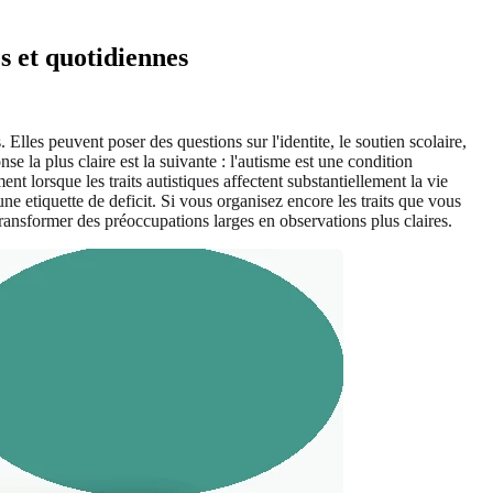
es et quotidiennes
Elles peuvent poser des questions sur l'identite, le soutien scolaire,
 la plus claire est la suivante : l'autisme est une condition
lorsque les traits autistiques affectent substantiellement la vie
e etiquette de deficit. Si vous organisez encore les traits que vous
ransformer des préoccupations larges en observations plus claires.