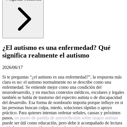
¿El autismo es una enfermedad? Qué
significa realmente el autismo
2026/06/17
Si te preguntas “¿el autismo es una enfermedad?”, la respuesta más
clara es no: el autismo normalmente no se describe como una
enfermedad. Se entiende mejor como una condición del
neurodesarrollo, y en muchos contextos médicos, escolares y legales
también se habla de trastorno del espectro autista o de discapacidad
del desarrollo. Esa forma de nombrarlo importa porque influye en si
las personas buscan culpa, miedo, soluciones rápidas o apoyo
práctico. Para quienes intentan ordenar señales, causas y próximos
pasos,
un punto de partida de autorreflexión sobre rasgos autistas
puede ser útil como educación, pero debe ir acompañado de lectura