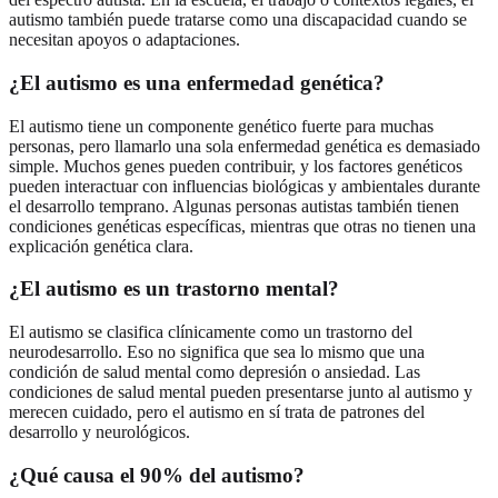
autismo también puede tratarse como una discapacidad cuando se
necesitan apoyos o adaptaciones.
¿El autismo es una enfermedad genética?
El autismo tiene un componente genético fuerte para muchas
personas, pero llamarlo una sola enfermedad genética es demasiado
simple. Muchos genes pueden contribuir, y los factores genéticos
pueden interactuar con influencias biológicas y ambientales durante
el desarrollo temprano. Algunas personas autistas también tienen
condiciones genéticas específicas, mientras que otras no tienen una
explicación genética clara.
¿El autismo es un trastorno mental?
El autismo se clasifica clínicamente como un trastorno del
neurodesarrollo. Eso no significa que sea lo mismo que una
condición de salud mental como depresión o ansiedad. Las
condiciones de salud mental pueden presentarse junto al autismo y
merecen cuidado, pero el autismo en sí trata de patrones del
desarrollo y neurológicos.
¿Qué causa el 90% del autismo?