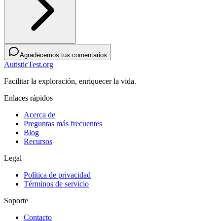
Agradecemos tus comentarios
AutisticTest.org
Facilitar la exploración, enriquecer la vida.
Enlaces rápidos
Acerca de
Preguntas más frecuentes
Blog
Recursos
Legal
Política de privacidad
Términos de servicio
Soporte
Contacto