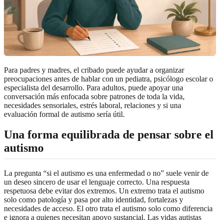
Para padres y madres, el cribado puede ayudar a organizar
preocupaciones antes de hablar con un pediatra, psicólogo escolar o
especialista del desarrollo. Para adultos, puede apoyar una
conversación más enfocada sobre patrones de toda la vida,
necesidades sensoriales, estrés laboral, relaciones y si una
evaluación formal de autismo sería útil.
Una forma equilibrada de pensar sobre el
autismo
La pregunta “si el autismo es una enfermedad o no” suele venir de
un deseo sincero de usar el lenguaje correcto. Una respuesta
respetuosa debe evitar dos extremos. Un extremo trata el autismo
solo como patología y pasa por alto identidad, fortalezas y
necesidades de acceso. El otro trata el autismo solo como diferencia
e ignora a quienes necesitan apoyo sustancial. Las vidas autistas