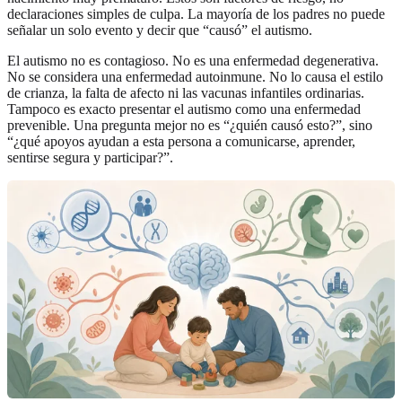
declaraciones simples de culpa. La mayoría de los padres no puede
señalar un solo evento y decir que “causó” el autismo.
El autismo no es contagioso. No es una enfermedad degenerativa.
No se considera una enfermedad autoinmune. No lo causa el estilo
de crianza, la falta de afecto ni las vacunas infantiles ordinarias.
Tampoco es exacto presentar el autismo como una enfermedad
prevenible. Una pregunta mejor no es “¿quién causó esto?”, sino
“¿qué apoyos ayudan a esta persona a comunicarse, aprender,
sentirse segura y participar?”.