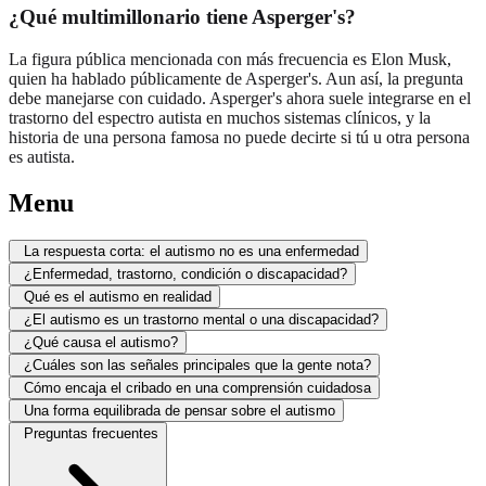
¿Qué multimillonario tiene Asperger's?
La figura pública mencionada con más frecuencia es Elon Musk,
quien ha hablado públicamente de Asperger's. Aun así, la pregunta
debe manejarse con cuidado. Asperger's ahora suele integrarse en el
trastorno del espectro autista en muchos sistemas clínicos, y la
historia de una persona famosa no puede decirte si tú u otra persona
es autista.
Menu
La respuesta corta: el autismo no es una enfermedad
¿Enfermedad, trastorno, condición o discapacidad?
Qué es el autismo en realidad
¿El autismo es un trastorno mental o una discapacidad?
¿Qué causa el autismo?
¿Cuáles son las señales principales que la gente nota?
Cómo encaja el cribado en una comprensión cuidadosa
Una forma equilibrada de pensar sobre el autismo
Preguntas frecuentes