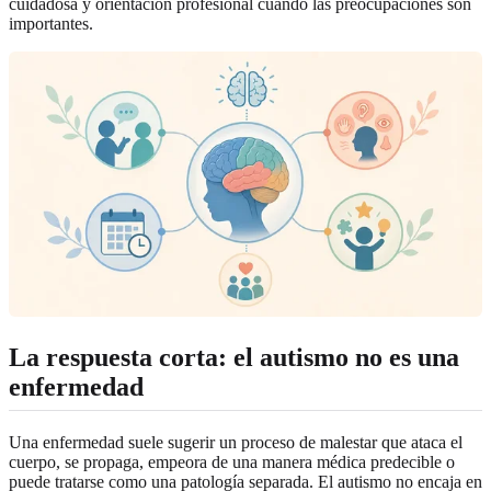
cuidadosa y orientación profesional cuando las preocupaciones son
importantes.
La respuesta corta: el autismo no es una
enfermedad
Una enfermedad suele sugerir un proceso de malestar que ataca el
cuerpo, se propaga, empeora de una manera médica predecible o
puede tratarse como una patología separada. El autismo no encaja en