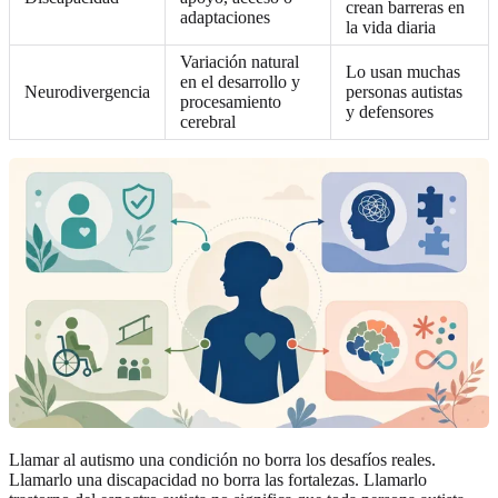
crean barreras en
adaptaciones
la vida diaria
Variación natural
Lo usan muchas
en el desarrollo y
Neurodivergencia
personas autistas
procesamiento
y defensores
cerebral
Llamar al autismo una condición no borra los desafíos reales.
Llamarlo una discapacidad no borra las fortalezas. Llamarlo