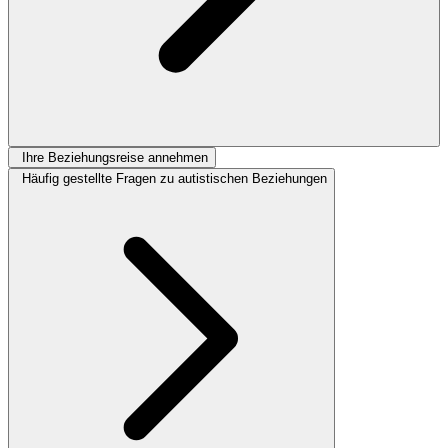
Ihre Beziehungsreise annehmen
Häufig gestellte Fragen zu autistischen Beziehungen