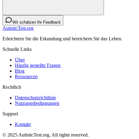
Wir schätzen Ihr Feedback
AutisticTest.org
Erleichtern Sie die Erkundung und bereichern Sie das Leben.
Schnelle Links
Über
Häufig gestellte Fragen
Blog
Ressourcen
Rechtlich
Datenschutzrichtlinie
Nutzungsbedingungen
Support
Kontakt
© 2025 AutisticTest.org. All rights reserved.