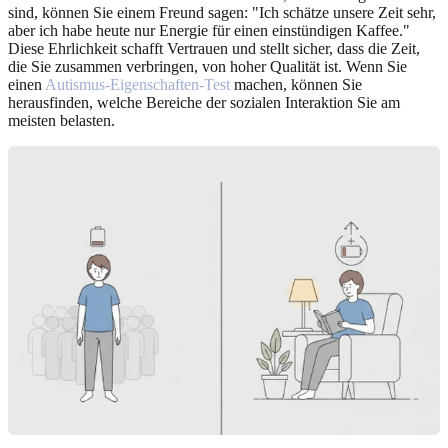
sind, können Sie einem Freund sagen: "Ich schätze unsere Zeit sehr,
aber ich habe heute nur Energie für einen einstündigen Kaffee."
Diese Ehrlichkeit schafft Vertrauen und stellt sicher, dass die Zeit,
die Sie zusammen verbringen, von hoher Qualität ist. Wenn Sie
einen
Autismus-Eigenschaften-Test
machen, können Sie
herausfinden, welche Bereiche der sozialen Interaktion Sie am
meisten belasten.