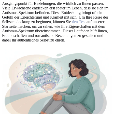
Ausgangspunkt für Beziehungen, die wirklich zu Ihnen passen.
Viele Erwachsene entdecken erst später im Leben, dass sie sich im
Autismus-Spektrum befinden. Diese Entdeckung bringt oft ein
Gefühl der Erleichterung und Klarheit mit sich. Um Ihre Reise der
Selbstentdeckung zu beginnen, können Sie
den Test
auf unserer
Startseite machen, um zu sehen, wie Ihre Eigenschaften mit dem
Autismus-Spektrum übereinstimmen. Dieser Leitfaden hilft Ihnen,
Freundschaften und romantische Beziehungen zu gestalten und
dabei Ihr authentisches Selbst zu ehren.