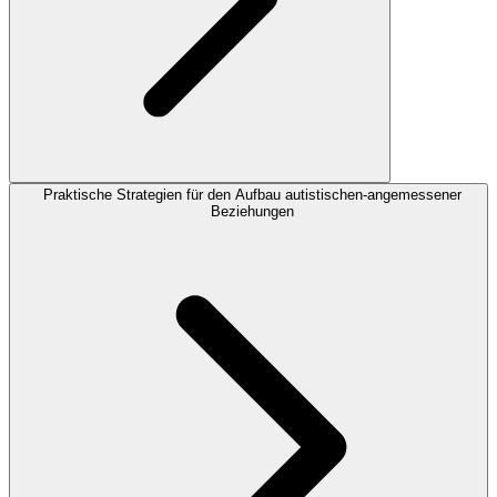
Praktische Strategien für den Aufbau autistischen-angemessener
Beziehungen