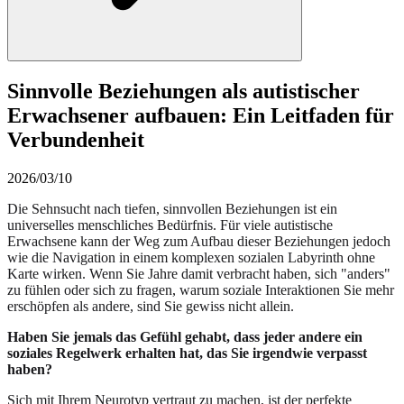
Sinnvolle Beziehungen als autistischer
Erwachsener aufbauen: Ein Leitfaden für
Verbundenheit
2026/03/10
Die Sehnsucht nach tiefen, sinnvollen Beziehungen ist ein
universelles menschliches Bedürfnis. Für viele autistische
Erwachsene kann der Weg zum Aufbau dieser Beziehungen jedoch
wie die Navigation in einem komplexen sozialen Labyrinth ohne
Karte wirken. Wenn Sie Jahre damit verbracht haben, sich "anders"
zu fühlen oder sich zu fragen, warum soziale Interaktionen Sie mehr
erschöpfen als andere, sind Sie gewiss nicht allein.
Haben Sie jemals das Gefühl gehabt, dass jeder andere ein
soziales Regelwerk erhalten hat, das Sie irgendwie verpasst
haben?
Sich mit Ihrem Neurotyp vertraut zu machen, ist der perfekte