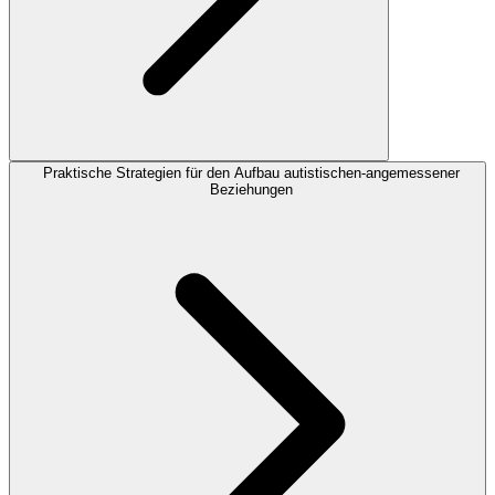
Praktische Strategien für den Aufbau autistischen-angemessener
Beziehungen