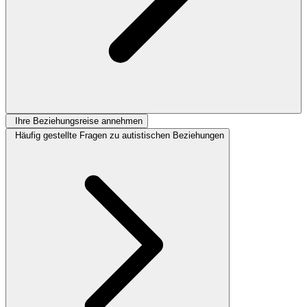
Ihre Beziehungsreise annehmen
Häufig gestellte Fragen zu autistischen Beziehungen