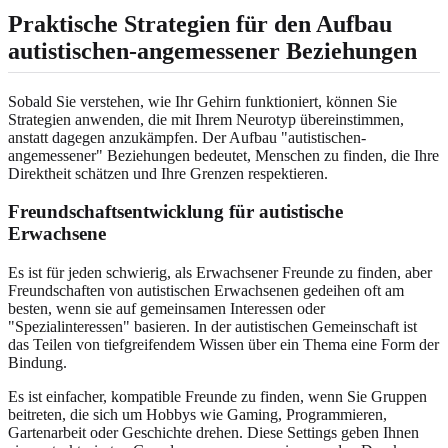
Praktische Strategien für den Aufbau
autistischen-angemessener Beziehungen
Sobald Sie verstehen, wie Ihr Gehirn funktioniert, können Sie
Strategien anwenden, die mit Ihrem Neurotyp übereinstimmen,
anstatt dagegen anzukämpfen. Der Aufbau "autistischen-
angemessener" Beziehungen bedeutet, Menschen zu finden, die Ihre
Direktheit schätzen und Ihre Grenzen respektieren.
Freundschaftsentwicklung für autistische
Erwachsene
Es ist für jeden schwierig, als Erwachsener Freunde zu finden, aber
Freundschaften von autistischen Erwachsenen gedeihen oft am
besten, wenn sie auf gemeinsamen Interessen oder
"Spezialinteressen" basieren. In der autistischen Gemeinschaft ist
das Teilen von tiefgreifendem Wissen über ein Thema eine Form der
Bindung.
Es ist einfacher, kompatible Freunde zu finden, wenn Sie Gruppen
beitreten, die sich um Hobbys wie Gaming, Programmieren,
Gartenarbeit oder Geschichte drehen. Diese Settings geben Ihnen