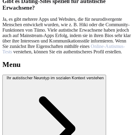
Gibt es Dating-Sites speziell für autistische
Erwachsene?
Ja, es gibt mehrere Apps und Websites, die für neurodivergente
Menschen entwickelt wurden, wie z. B. Hiki oder die Community-
Funktionen von Tiimo. Viele autistische Erwachsene haben jedoch
auch auf Mainstream-Apps Erfolg, indem sie in ihren Bios sehr klar
über ihre Interessen und Kommunikationsstile informieren. Wenn
Sie zunächst Ihre Eigenschaften mithilfe eines
Online-Autismus-
Tests
verstehen, können Sie ein authentischeres Profil erstellen.
Menu
Ihr autistischer Neurotyp im sozialen Kontext verstehen