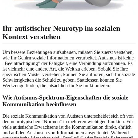
Ihr autistischer Neurotyp im sozialen
Kontext verstehen
Um bessere Beziehungen aufzubauen, müssen Sie zuerst verstehen,
wie Ihr Gehirn soziale Informationen verarbeitet. Autismus ist keine
"Beeinträchtigung" der Fähigkeit, eine Verbindung aufzubauen. Es
ist vielmehr eine andere Art, die Welt zu erleben. Sobald Sie Ihre
spezifischen Muster verstehen, können Sie aufhören, sich für soziale
Schwierigkeiten die Schuld zu geben. Stattdessen können Sie
Werkzeuge finden, die tatsächlich für Sie funktionieren.
Wie Autismus-Spektrum-Eigenschaften die soziale
Kommunikation beeinflussen
Die soziale Kommunikation von Autisten unterscheidet sich oft von
den neurotypischen "Normen" in mehreren wichtigen Punkten. Für
viele autistische Erwachsene ist die Kommunikation direkt, ehrlich
und auf den Austausch von Informationen ausgerichtet. Während