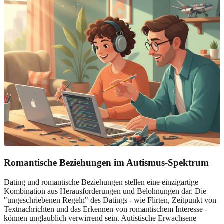
Romantische Beziehungen im Autismus-Spektrum
Dating und romantische Beziehungen stellen eine einzigartige
Kombination aus Herausforderungen und Belohnungen dar. Die
"ungeschriebenen Regeln" des Datings - wie Flirten, Zeitpunkt von
Textnachrichten und das Erkennen von romantischem Interesse -
können unglaublich verwirrend sein. Autistische Erwachsene