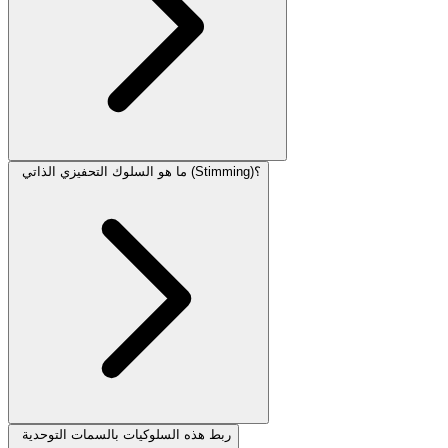
ما هو السلوك التحفيزي الذاتي (Stimming)؟
ربط هذه السلوكيات بالسمات التوحدية