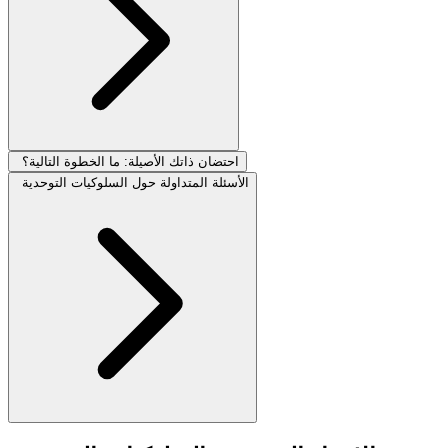
احتضان ذاتك الأصيلة: ما الخطوة التالية؟
الأسئلة المتداولة حول السلوكيات التوحدية