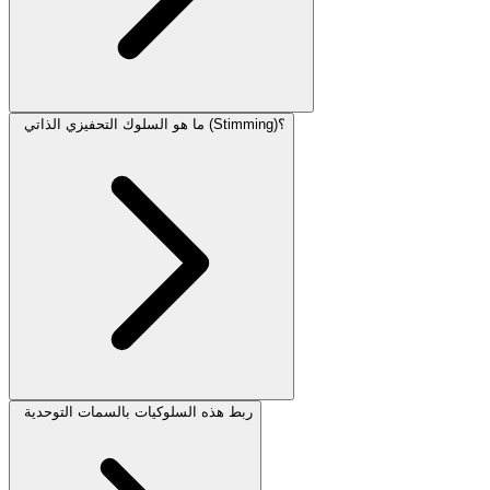
ما هو السلوك التحفيزي الذاتي (Stimming)؟
ربط هذه السلوكيات بالسمات التوحدية