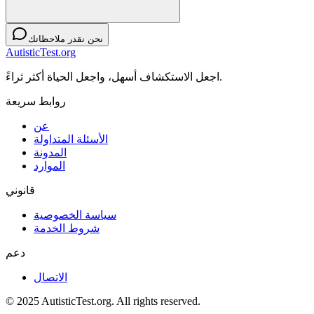
نحن نقدر ملاحظاتك
AutisticTest.org
اجعل الاستكشاف أسهل، واجعل الحياة أكثر ثراءً.
روابط سريعة
عن
الأسئلة المتداولة
المدونة
الموارد
قانوني
سياسة الخصوصية
شروط الخدمة
دعم
الاتصال
© 2025 AutisticTest.org. All rights reserved.